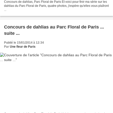
Concours de dahlias, Parc Floral de Paris Et voici pour finir ma série sur les
dahlias du Parc Floral de Paris, quatre photos, j'espère qu'elles vous plaîront
...
Concours de dahlias au Parc Floral de Paris ...
suite ...
Publié le 15/01/2014 à 12:34
Par
Une fleur de Paris