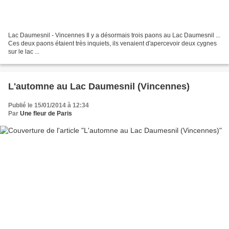
Lac Daumesnil - Vincennes Il y a désormais trois paons au Lac Daumesnil ...
Ces deux paons étaient très inquiets, ils venaient d'apercevoir deux cygnes
sur le lac ...
L'automne au Lac Daumesnil (Vincennes)
Publié le 15/01/2014 à 12:34
Par
Une fleur de Paris