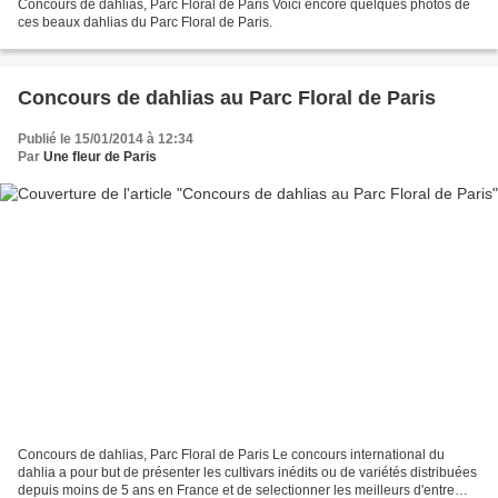
Concours de dahlias, Parc Floral de Paris Voici encore quelques photos de
ces beaux dahlias du Parc Floral de Paris.
Concours de dahlias au Parc Floral de Paris
Publié le 15/01/2014 à 12:34
Par
Une fleur de Paris
Concours de dahlias, Parc Floral de Paris Le concours international du
dahlia a pour but de présenter les cultivars inédits ou de variétés distribuées
depuis moins de 5 ans en France et de selectionner les meilleurs d'entre