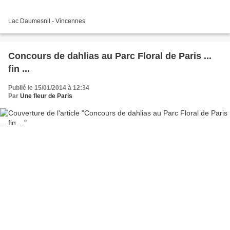
Lac Daumesnil - Vincennes
Concours de dahlias au Parc Floral de Paris ...
fin ...
Publié le 15/01/2014 à 12:34
Par
Une fleur de Paris