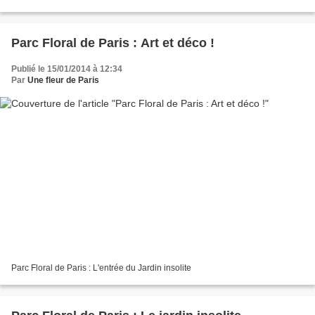
eux. Il se tient chaque année...
Parc Floral de Paris : Art et déco !
Publié le 15/01/2014 à 12:34
Par
Une fleur de Paris
Parc Floral de Paris : L'entrée du Jardin insolite