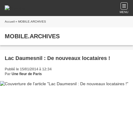
MENU
Accueil
» MOBILE.ARCHIVES
MOBILE.ARCHIVES
Lac Daumesnil : De nouveaux locataires !
Publié le 15/01/2014 à 12:34
Par
Une fleur de Paris