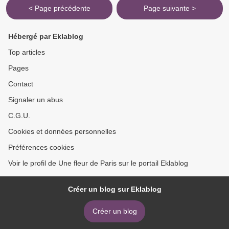
< Page précédente
Page suivante >
Hébergé par Eklablog
Top articles
Pages
Contact
Signaler un abus
C.G.U.
Cookies et données personnelles
Préférences cookies
Voir le profil de Une fleur de Paris sur le portail Eklablog
Créer un blog sur Eklablog
Créer un blog