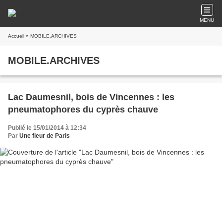
MENU
Accueil
» MOBILE.ARCHIVES
MOBILE.ARCHIVES
Lac Daumesnil, bois de Vincennes : les
pneumatophores du cyprès chauve
Publié le 15/01/2014 à 12:34
Par
Une fleur de Paris