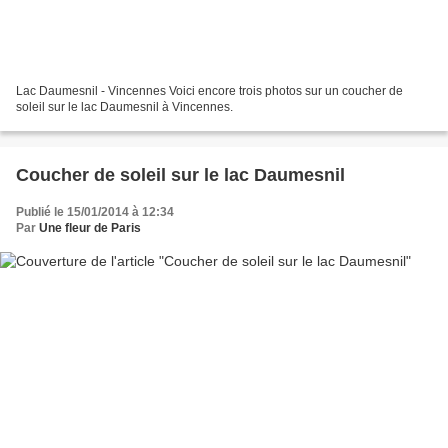
Lac Daumesnil - Vincennes Voici encore trois photos sur un coucher de
soleil sur le lac Daumesnil à Vincennes.
Coucher de soleil sur le lac Daumesnil
Publié le 15/01/2014 à 12:34
Par
Une fleur de Paris