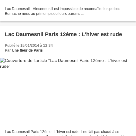
Lac Daumesnil - Vincennes Il est impossible de reconnaître les petites
Bernache nées au printemps de leurs parents ...
Lac Daumesnil Paris 12ème : L'hiver est rude
Publié le 15/01/2014 à 12:34
Par
Une fleur de Paris
Lac Daumesnil Paris 12ème : L'hiver est rude Il ne fait pas chaud à se