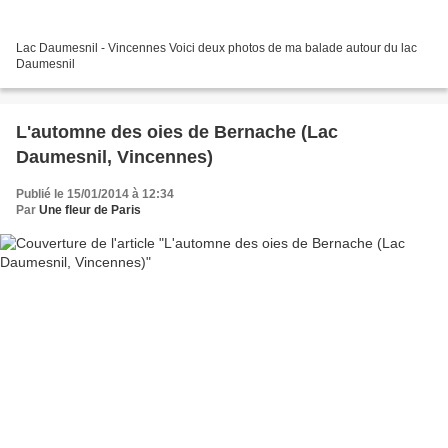
Lac Daumesnil - Vincennes Voici deux photos de ma balade autour du lac
Daumesnil
L'automne des oies de Bernache (Lac
Daumesnil, Vincennes)
Publié le 15/01/2014 à 12:34
Par
Une fleur de Paris