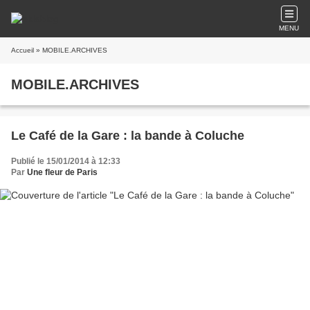
MENU
Accueil
» MOBILE.ARCHIVES
MOBILE.ARCHIVES
Le Café de la Gare : la bande à Coluche
Publié le 15/01/2014 à 12:33
Par
Une fleur de Paris