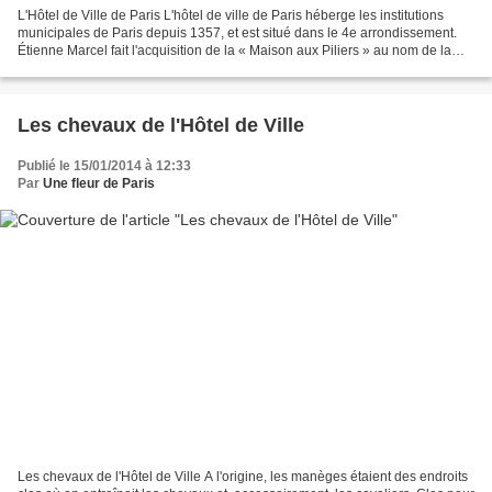
L'Hôtel de Ville de Paris L'hôtel de ville de Paris héberge les institutions
municipales de Paris depuis 1357, et est situé dans le 4e arrondissement.
Étienne Marcel fait l'acquisition de la « Maison aux Piliers » au nom de la
municipalité en juillet...
Les chevaux de l'Hôtel de Ville
Publié le 15/01/2014 à 12:33
Par
Une fleur de Paris
Les chevaux de l'Hôtel de Ville A l'origine, les manèges étaient des endroits