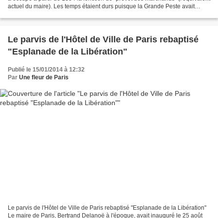
actuel du maire). Les temps étaient durs puisque la Grande Peste avait
ravagé Paris quelques années...
Le parvis de l'Hôtel de Ville de Paris rebaptisé
"Esplanade de la Libération"
Publié le 15/01/2014 à 12:32
Par
Une fleur de Paris
Le parvis de l'Hôtel de Ville de Paris rebaptisé "Esplanade de la Libération"
Le maire de Paris, Bertrand Delanoë à l'époque, avait inauguré le 25 août