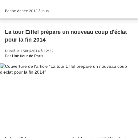
Bonne Année 2013 à tous ...
La tour Eiffel prépare un nouveau coup d'éclat
pour la fin 2014
Publié le 15/01/2014 à 12:32
Par
Une fleur de Paris