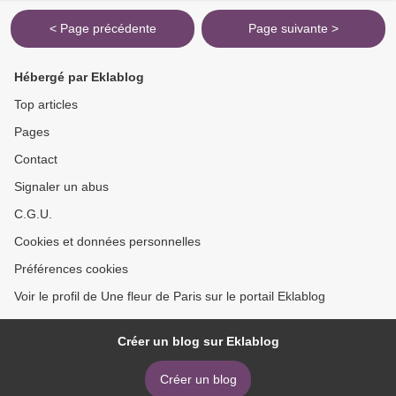
< Page précédente
Page suivante >
Hébergé par Eklablog
Top articles
Pages
Contact
Signaler un abus
C.G.U.
Cookies et données personnelles
Préférences cookies
Voir le profil de Une fleur de Paris sur le portail Eklablog
Créer un blog sur Eklablog
Créer un blog