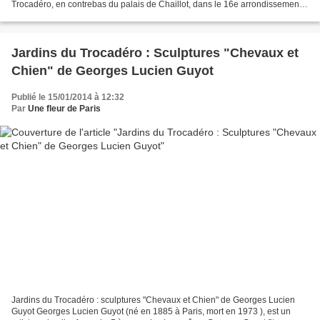
Trocadéro, en contrebas du palais de Chaillot, dans le 16e arrondissement
de Paris. L’emprise de la fontaine...
Jardins du Trocadéro : Sculptures "Chevaux et
Chien" de Georges Lucien Guyot
Publié le 15/01/2014 à 12:32
Par
Une fleur de Paris
Jardins du Trocadéro : sculptures "Chevaux et Chien" de Georges Lucien
Guyot Georges Lucien Guyot (né en 1885 à Paris, mort en 1973 ), est un