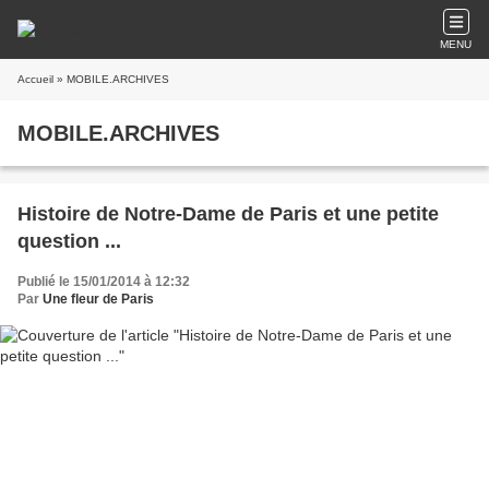
MENU
Accueil
» MOBILE.ARCHIVES
MOBILE.ARCHIVES
Histoire de Notre-Dame de Paris et une petite
question ...
Publié le 15/01/2014 à 12:32
Par
Une fleur de Paris