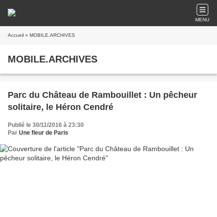
MENU
Accueil
» MOBILE.ARCHIVES
MOBILE.ARCHIVES
Parc du Château de Rambouillet : Un pêcheur
solitaire, le Héron Cendré
Publié le 30/11/2016 à 23:30
Par
Une fleur de Paris