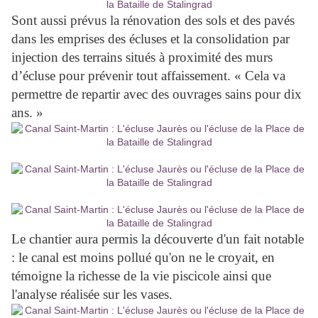
Sont aussi prévus la rénovation des sols et des pavés
dans les emprises des écluses et la consolidation par
injection des terrains situés à proximité des murs
d’écluse pour prévenir tout affaissement. « Cela va
permettre de repartir avec des ouvrages sains pour dix
ans. »
Le chantier aura permis la découverte d'un fait notable
: le canal est moins pollué qu'on ne le croyait, en
témoigne la richesse de la vie piscicole ainsi que
l'analyse réalisée sur les vases.