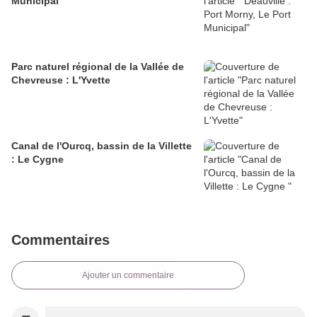
Municipal
Parc naturel régional de la Vallée de
Chevreuse : L'Yvette
Canal de l'Ourcq, bassin de la Villette
: Le Cygne
Commentaires
Ajouter un commentaire