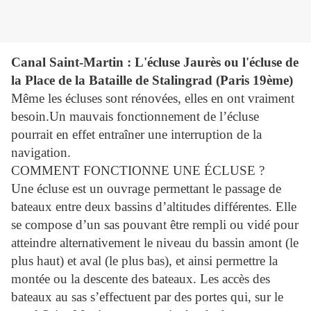
Canal Saint-Martin : L'écluse Jaurès ou l'écluse de
la Place de la Bataille de Stalingrad (Paris 19ème)
Même les écluses sont rénovées, elles en ont vraiment
besoin.Un mauvais fonctionnement de l’écluse
pourrait en effet entraîner une interruption de la
navigation.
COMMENT FONCTIONNE UNE ÉCLUSE ?
Une écluse est un ouvrage permettant le passage de
bateaux entre deux bassins d’altitudes différentes. Elle
se compose d’un sas pouvant être rempli ou vidé pour
atteindre alternativement le niveau du bassin amont (le
plus haut) et aval (le plus bas), et ainsi permettre la
montée ou la descente des bateaux. Les accès des
bateaux au sas s’effectuent par des portes qui, sur le