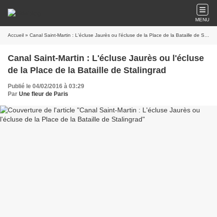
MENU
Accueil
» Canal Saint-Martin : L'écluse Jaurès ou l'écluse de la Place de la Bataille de Stalingrad
Canal Saint-Martin : L'écluse Jaurès ou l'écluse
de la Place de la Bataille de Stalingrad
Publié le 04/02/2016 à 03:29
Par
Une fleur de Paris