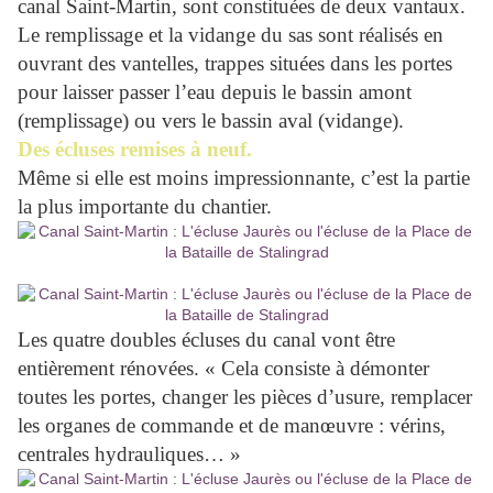
canal Saint-Martin, sont constituées de deux vantaux.
Le remplissage et la vidange du sas sont réalisés en
ouvrant des vantelles, trappes situées dans les portes
pour laisser passer l’eau depuis le bassin amont
(remplissage) ou vers le bassin aval (vidange).
Des écluses remises à neuf.
Même si elle est moins impressionnante, c’est la partie
la plus importante du chantier.
Les quatre doubles écluses du canal vont être
entièrement rénovées. « Cela consiste à démonter
toutes les portes, changer les pièces d’usure, remplacer
les organes de commande et de manœuvre : vérins,
centrales hydrauliques… »