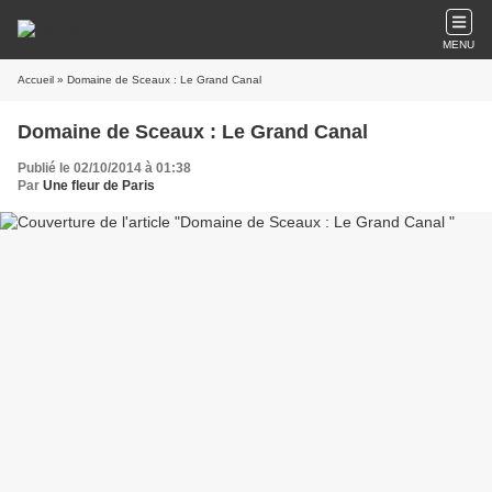
MENU
Accueil
» Domaine de Sceaux : Le Grand Canal
Domaine de Sceaux : Le Grand Canal
Publié le 02/10/2014 à 01:38
Par
Une fleur de Paris