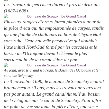
Les travaux de percement durèrent près de deux ans
(1687-1688).
Plusieurs rangées d’ormes furent plantées autour de
la pièce d’eau qui fut empoissonnée de carpes, tandis
qu’une flottille de chaloupes en bois de Chypre était
construite. Cette nouvelle perspective qui doublait
l’axe initial Nord-Sud formé par les cascades et le
bassin de l'Octogone devint l’élément le plus
spectaculaire de la composition du parc.
Au fond, avec le grand jet d'eau, le Bassin de l'Octogone et le
canal de Seignelay
Le 3 novembre 1690, le marquis de Seignelay mourut
brutalement à 39 ans, mais les travaux ne s’arrêtent
pas pour autant. Le grand canal fut relié au bassin
de l’Octogone par le canal de Seignelay. Pour offrir
un point de vue sur toute la pièce d’eau, une vaste