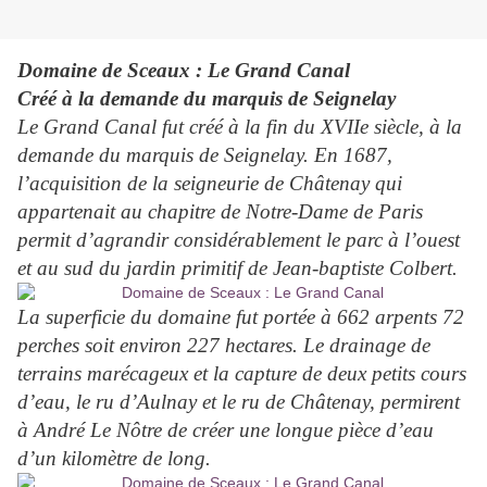
Domaine de Sceaux : Le Grand Canal
Créé à la demande du marquis de Seignelay
Le Grand Canal fut créé à la fin du XVIIe siècle, à la
demande du marquis de Seignelay. En 1687,
l’acquisition de la seigneurie de Châtenay qui
appartenait au chapitre de Notre-Dame de Paris
permit d’agrandir considérablement le parc à l’ouest
et au sud du jardin primitif de Jean-baptiste Colbert.
La superficie du domaine fut portée à 662 arpents 72
perches soit environ 227 hectares. Le drainage de
terrains marécageux et la capture de deux petits cours
d’eau, le ru d’Aulnay et le ru de Châtenay, permirent
à André Le Nôtre de créer une longue pièce d’eau
d’un kilomètre de long.