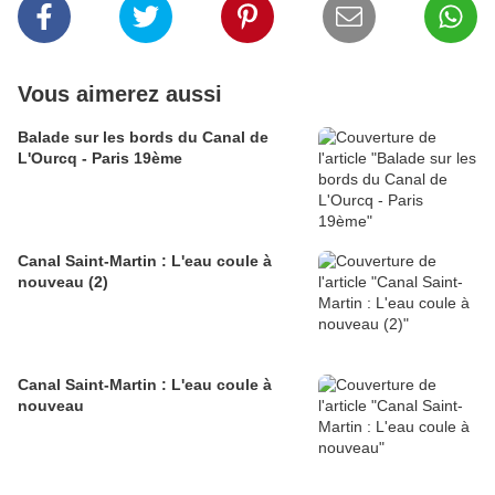
Vous aimerez aussi
Balade sur les bords du Canal de
L'Ourcq - Paris 19ème
Canal Saint-Martin : L'eau coule à
nouveau (2)
Canal Saint-Martin : L'eau coule à
nouveau