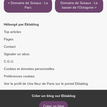
< Domaine de Sceaux : Le
Domaine de Sceaux : Le
Parc
bassin de l'Octogone >
Hébergé par Eklablog
Top articles
Pages
Contact
Signaler un abus
C.G.U.
Cookies et données personnelles
Préférences cookies
Voir le profil de Une fleur de Paris sur le portail Eklablog
Créer un blog sur Eklablog
Créer un blog