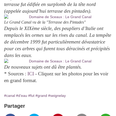
terrasse fut édifiée en surplomb de la tête nord
(appelée aujourd’hui terrasse des pintades).
Le Grand Canal vu de la "Terrasse des Pintades"
Depuis le XIXème siècle, des peupliers d’Italie ont
remplacés les ormes sur les rives du canal. La tempête
de décembre 1999 fut particulièrement dévastatrice
pour ces arbres qui furent tous déracinés et précipités
dans les eaux.
De nouveaux sujets ont dû être plantés.
* Sources :
ICI
- Cliquez sur les photos pour les voir
en grand format.
#canal
#d’eau
#fut
#grand
#seignelay
Partager