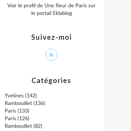
Voir le profil de
Une fleur de Paris
sur
le portail Eklablog
Suivez-moi
Catégories
Yvelines
(142)
Rambouillet
(136)
Paris
(133)
Paris
(126)
Rambouillet
(82)