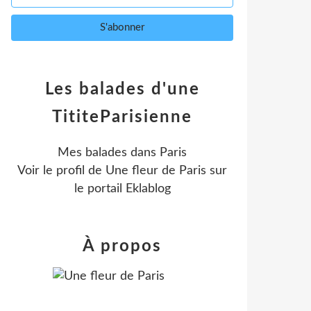
Les balades d'une
TititeParisienne
Mes balades dans Paris
Voir le profil de
Une fleur de Paris
sur
le portail Eklablog
À propos