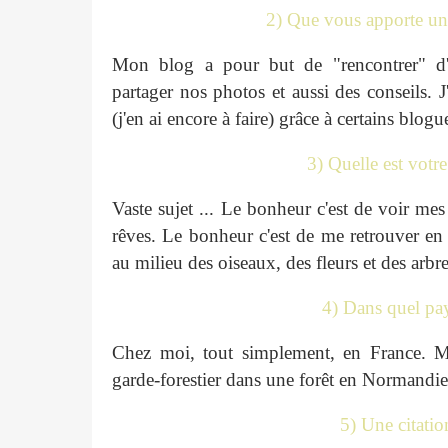
2) Que vous apporte un
Mon blog a pour but de "rencontrer" d
partager nos photos et aussi des conseils. J
(j'en ai encore à faire) grâce à certains blogu
3) Quelle est vot
Vaste sujet ... Le bonheur c'est de voir mes 
rêves. Le bonheur c'est de me retrouver en
au milieu des oiseaux, des fleurs et des arbre
4) Dans quel pa
Chez moi, tout simplement, en France. M
garde-forestier dans une forêt en Normandie
5) Une citatio