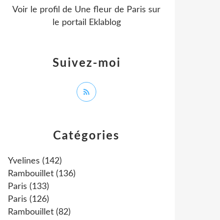
Voir le profil de
Une fleur de Paris
sur
le portail Eklablog
Suivez-moi
Catégories
Yvelines
(142)
Rambouillet
(136)
Paris
(133)
Paris
(126)
Rambouillet
(82)