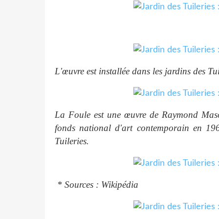
L'œuvre est installée dans les jardins des Tu
La Foule est une œuvre de Raymond Mason 
fonds national d'art contemporain en 1969
Tuileries.
* Sources : Wikipédia