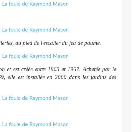
ileries, au pied de l'escalier du jeu de paume.
et est créée entre 1963 et 1967. Achetée par le
, elle est installée en 2000 dans les jardins des