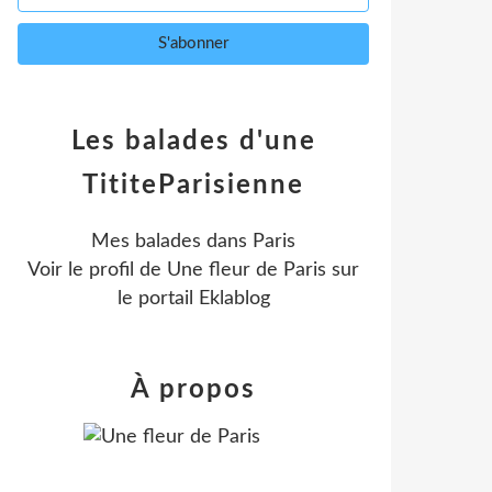
Les balades d'une
TititeParisienne
Mes balades dans Paris
Voir le profil de
Une fleur de Paris
sur
le portail Eklablog
À propos