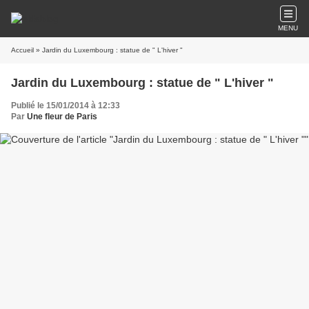
MENU
Accueil
» Jardin du Luxembourg : statue de " L'hiver "
Jardin du Luxembourg : statue de " L'hiver "
Publié le 15/01/2014 à 12:33
Par
Une fleur de Paris