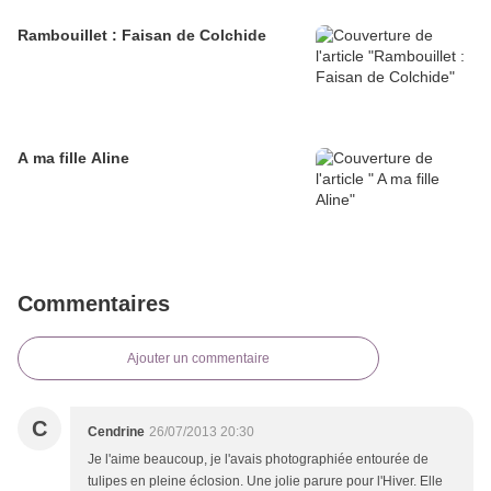
Rambouillet : Faisan de Colchide
A ma fille Aline
Commentaires
Ajouter un commentaire
C
Cendrine
26/07/2013 20:30
Je l'aime beaucoup, je l'avais photographiée entourée de
tulipes en pleine éclosion. Une jolie parure pour l'Hiver. Elle