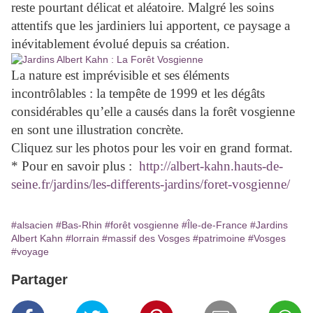
reste pourtant délicat et aléatoire. Malgré les soins
attentifs que les jardiniers lui apportent, ce paysage a
inévitablement évolué depuis sa création.
La nature est imprévisible et ses éléments
incontrôlables : la tempête de 1999 et les dégâts
considérables qu’elle a causés dans la forêt vosgienne
en sont une illustration concrète.
Cliquez sur les photos pour les voir en grand format.
* Pour en savoir plus :
http://albert-kahn.hauts-de-
seine.fr/jardins/les-differents-jardins/foret-vosgienne/
#alsacien
#Bas-Rhin
#forêt vosgienne
#Île-de-France
#Jardins
Albert Kahn
#lorrain
#massif des Vosges
#patrimoine
#Vosges
#voyage
Partager