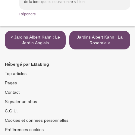
de la foret que tu nous montre si bien
Répondre
< Jardins Albert Kahn : Le
Jardins Albert Kahn : La
Jardin Anglais
Roseraie >
Hébergé par Eklablog
Top articles
Pages
Contact
Signaler un abus
C.G.U.
Cookies et données personnelles
Préférences cookies