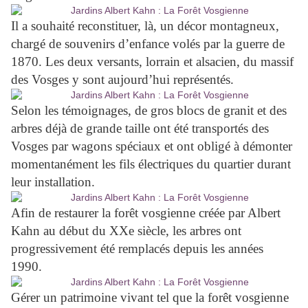
Il a souhaité reconstituer, là, un décor montagneux,
chargé de souvenirs d’enfance volés par la guerre de
1870. Les deux versants, lorrain et alsacien, du massif
des Vosges y sont aujourd’hui représentés.
Selon les témoignages, de gros blocs de granit et des
arbres déjà de grande taille ont été transportés des
Vosges par wagons spéciaux et ont obligé à démonter
momentanément les fils électriques du quartier durant
leur installation.
Afin de restaurer la forêt vosgienne créée par Albert
Kahn au début du XXe siècle, les arbres ont
progressivement été remplacés depuis les années
1990.
Gérer un patrimoine vivant tel que la forêt vosgienne