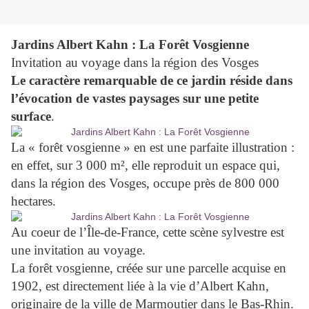
Jardins Albert Kahn : La Forêt Vosgienne
Invitation au voyage dans la région des Vosges
Le caractère remarquable de ce jardin réside dans
l’évocation de vastes paysages sur une petite
surface
.
La « forêt vosgienne » en est une parfaite illustration :
en effet, sur 3 000 m², elle reproduit un espace qui,
dans la région des Vosges, occupe près de 800 000
hectares.
Au coeur de l’Île-de-France, cette scène sylvestre est
une invitation au voyage.
La forêt vosgienne, créée sur une parcelle acquise en
1902, est directement liée à la vie d’Albert Kahn,
originaire de la ville de Marmoutier dans le Bas-Rhin.