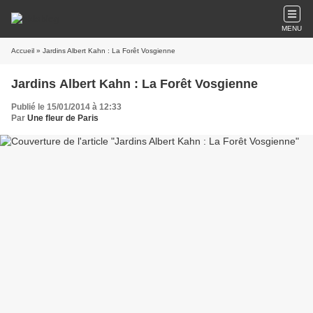
MENU
Accueil
» Jardins Albert Kahn : La Forêt Vosgienne
Jardins Albert Kahn : La Forêt Vosgienne
Publié le 15/01/2014 à 12:33
Par
Une fleur de Paris