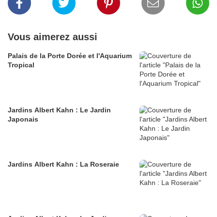
Vous aimerez aussi
Palais de la Porte Dorée et l'Aquarium
Tropical
Jardins Albert Kahn : Le Jardin
Japonais
Jardins Albert Kahn : La Roseraie