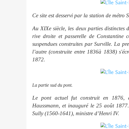
Ce site est desservi par la station de métro 
Au XIXe siècle, les deux parties distinctes 
rive droite et passerelle de Constantine c
suspendues construites par Surville. La pr
l’autre (construite entre 1836à 1838) s'éc
1872.
La partie sud du pont.
Le pont actuel fut construit en 1876,
Haussmann, et inauguré le 25 août 1877
Sully (1560-1641), ministre d’Henri IV.