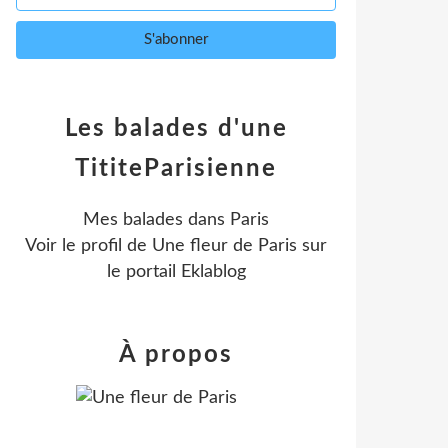
Les balades d'une
TititeParisienne
Mes balades dans Paris
Voir le profil de
Une fleur de Paris
sur
le portail Eklablog
À propos