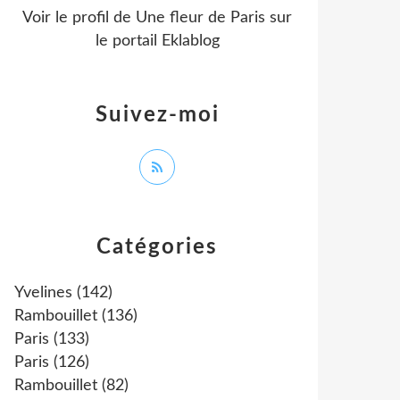
Voir le profil de
Une fleur de Paris
sur
le portail Eklablog
Suivez-moi
Catégories
Yvelines
(142)
Rambouillet
(136)
Paris
(133)
Paris
(126)
Rambouillet
(82)