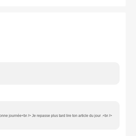
ne journée<br /> Je repasse plus tard lire ton article du jour .<br />