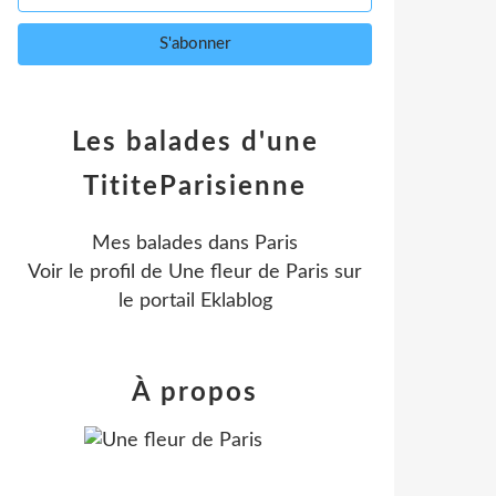
Les balades d'une
TititeParisienne
Mes balades dans Paris
Voir le profil de
Une fleur de Paris
sur
le portail Eklablog
À propos