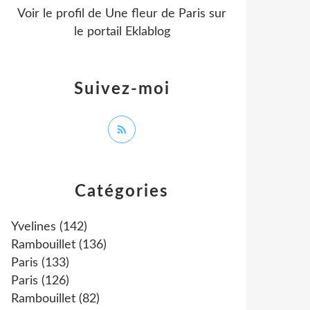
Voir le profil de
Une fleur de Paris
sur
le portail Eklablog
Suivez-moi
Catégories
Yvelines
(142)
Rambouillet
(136)
Paris
(133)
Paris
(126)
Rambouillet
(82)