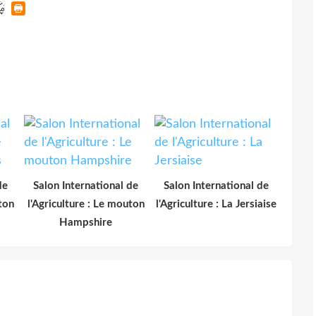
de
Salon International de
Salon International de
ton
l'Agriculture : Le mouton
l'Agriculture : La Jersiaise
Hampshire