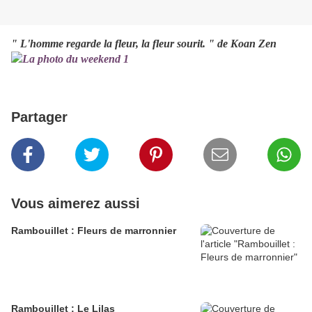
" L'homme regarde la fleur, la fleur sourit. " de Koan Zen
Partager
Vous aimerez aussi
Rambouillet : Fleurs de marronnier
Rambouillet : Le Lilas