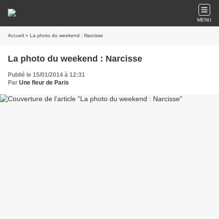
MENU
Accueil
» La photo du weekend : Narcisse
La photo du weekend : Narcisse
Publié le 15/01/2014 à 12:31
Par
Une fleur de Paris