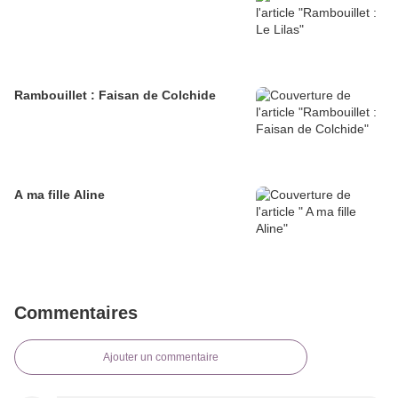
Rambouillet : Faisan de Colchide
A ma fille Aline
Commentaires
Ajouter un commentaire