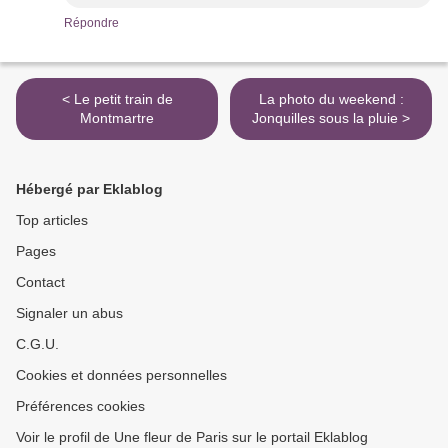
Répondre
< Le petit train de
La photo du weekend :
Montmartre
Jonquilles sous la pluie >
Hébergé par Eklablog
Top articles
Pages
Contact
Signaler un abus
C.G.U.
Cookies et données personnelles
Préférences cookies
Voir le profil de Une fleur de Paris sur le portail Eklablog