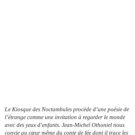
Le Kiosque des Noctambules procède d’une poésie de
l’étrange comme une invitation à regarder le monde
avec des yeux d’enfants. Jean-Michel Othoniel nous
convie au cœur même du conte de fée dont il trace les