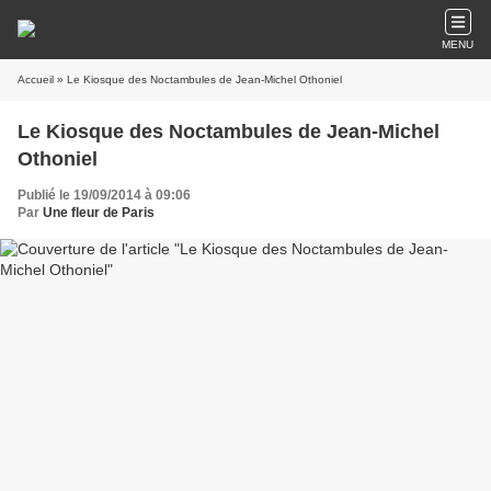
MENU
Accueil
» Le Kiosque des Noctambules de Jean-Michel Othoniel
Le Kiosque des Noctambules de Jean-Michel
Othoniel
Publié le 19/09/2014 à 09:06
Par
Une fleur de Paris