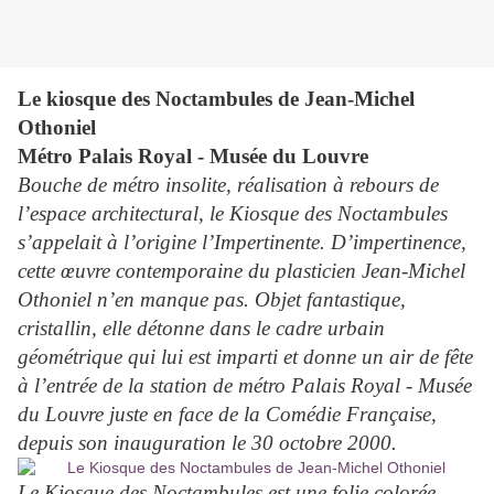
Le kiosque des Noctambules de Jean-Michel
Othoniel
Métro Palais Royal - Musée du Louvre
Bouche de métro insolite, réalisation à rebours de
l’espace architectural, le Kiosque des Noctambules
s’appelait à l’origine l’Impertinente. D’impertinence,
cette œuvre contemporaine du plasticien Jean-Michel
Othoniel n’en manque pas. Objet fantastique,
cristallin, elle détonne dans le cadre urbain
géométrique qui lui est imparti et donne un air de fête
à l’entrée de la station de métro Palais Royal - Musée
du Louvre juste en face de la Comédie Française,
depuis son inauguration le 30 octobre 2000.
Le Kiosque des Noctambules est une folie colorée