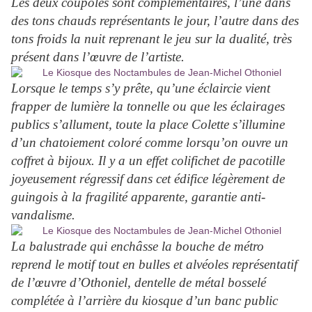
Les deux coupoles sont complémentaires, l’une dans
des tons chauds représentants le jour, l’autre dans des
tons froids la nuit reprenant le jeu sur la dualité, très
présent dans l’œuvre de l’artiste.
Lorsque le temps s’y prête, qu’une éclaircie vient
frapper de lumière la tonnelle ou que les éclairages
publics s’allument, toute la place Colette s’illumine
d’un chatoiement coloré comme lorsqu’on ouvre un
coffret à bijoux. Il y a un effet colifichet de pacotille
joyeusement régressif dans cet édifice légèrement de
guingois à la fragilité apparente, garantie anti-
vandalisme.
La balustrade qui enchâsse la bouche de métro
reprend le motif tout en bulles et alvéoles représentatif
de l’œuvre d’Othoniel, dentelle de métal bosselé
complétée à l’arrière du kiosque d’un banc public