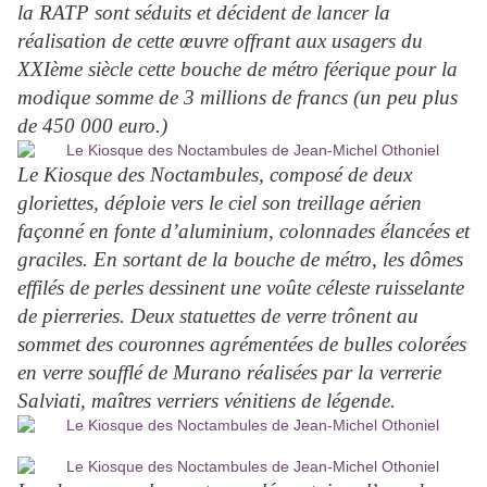
la RATP sont séduits et décident de lancer la
réalisation de cette œuvre offrant aux usagers du
XXIème siècle cette bouche de métro féerique pour la
modique somme de 3 millions de francs (un peu plus
de 450 000 euro.)
Le Kiosque des Noctambules, composé de deux
gloriettes, déploie vers le ciel son treillage aérien
façonné en fonte d’aluminium, colonnades élancées et
graciles. En sortant de la bouche de métro, les dômes
effilés de perles dessinent une voûte céleste ruisselante
de pierreries. Deux statuettes de verre trônent au
sommet des couronnes agrémentées de bulles colorées
en verre soufflé de Murano réalisées par la verrerie
Salviati, maîtres verriers vénitiens de légende.