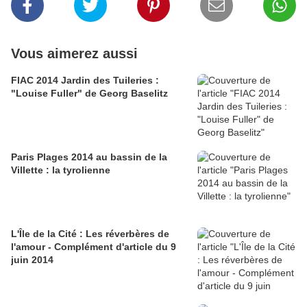
Vous aimerez aussi
FIAC 2014 Jardin des Tuileries :
"Louise Fuller" de Georg Baselitz
Paris Plages 2014 au bassin de la
Villette : la tyrolienne
L'Île de la Cité : Les réverbères de
l'amour - Complément d'article du 9
juin 2014