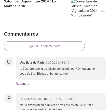
Salon de l'Agriculture 2014 : La
Montbéliarde
Commentaires
Ajouter un commentaire
U
Une fleur de Paris
21/06/2014 18:45
... J'espère que tu as fait de belles photos ? Ok j'attend ton
coup de fil ... Bisous et bonne soirée.
Répondre
P
PASSION SCULPTURE
21/06/2014 18:41
Nous avons pu en admirer de très belles en Sicile.<br />