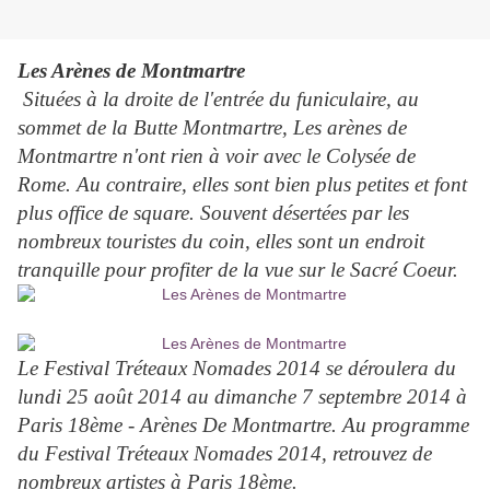
Les Arènes de Montmartre
Situées à la droite de l'entrée du funiculaire, au
sommet de la Butte Montmartre, Les arènes de
Montmartre n'ont rien à voir avec le Colysée de
Rome. Au contraire, elles sont bien plus petites et font
plus office de square. Souvent désertées par les
nombreux touristes du coin, elles sont un endroit
tranquille pour profiter de la vue sur le Sacré Coeur.
Le Festival Tréteaux Nomades 2014 se déroulera du
lundi 25 août 2014 au dimanche 7 septembre 2014 à
Paris 18ème - Arènes De Montmartre. Au programme
du Festival Tréteaux Nomades 2014, retrouvez de
nombreux artistes à Paris 18ème.