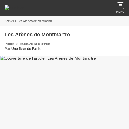
MENU
Accueil
» Les Arènes de Montmartre
Les Arènes de Montmartre
Publié le 16/06/2014 à 09:06
Par
Une fleur de Paris