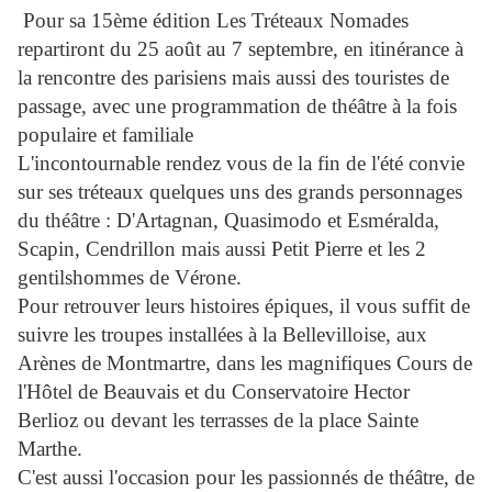
Pour sa 15ème édition Les Tréteaux Nomades
repartiront du 25 août au 7 septembre, en itinérance à
la rencontre des parisiens mais aussi des touristes de
passage, avec une programmation de théâtre à la fois
populaire et familiale
L'incontournable rendez vous de la fin de l'été convie
sur ses tréteaux quelques uns des grands personnages
du théâtre : D'Artagnan, Quasimodo et Esméralda,
Scapin, Cendrillon mais aussi Petit Pierre et les 2
gentilshommes de Vérone.
Pour retrouver leurs histoires épiques, il vous suffit de
suivre les troupes installées à la Bellevilloise, aux
Arènes de Montmartre, dans les magnifiques Cours de
l'Hôtel de Beauvais et du Conservatoire Hector
Berlioz ou devant les terrasses de la place Sainte
Marthe.
C'est aussi l'occasion pour les passionnés de théâtre, de