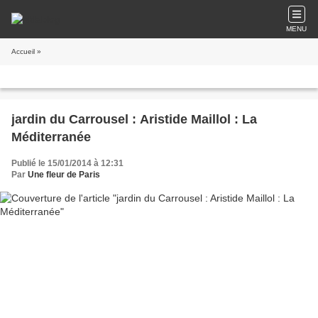
MENU
Accueil
»
jardin du Carrousel : Aristide Maillol : La
Méditerranée
Publié le 15/01/2014 à 12:31
Par
Une fleur de Paris