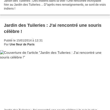
Jardin des Tuileries : Des indiens dans la ville ! Une rencontre incroyable
hier au Jardin des Tuileries ... D"après mes renseignements, se sont de vrais
indiens !
Jardin des Tuileries : J'ai rencontré une souris
célèbre !
Publié le 15/01/2014 à 12:31
Par
Une fleur de Paris