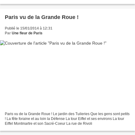
Paris vu de la Grande Roue !
Publié le 15/01/2014 à 12:31
Par
Une fleur de Paris
Paris vu de la Grande Roue ! Le jardin des Tuileries Que les gens sont petits
! La fête foraine et au loin la Défense La tour Eiffel et ses environs La tour
Eiffel Montmartre et son Sacré-Coeur La rue de Rivoli