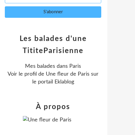
Les balades d'une
TititeParisienne
Mes balades dans Paris
Voir le profil de
Une fleur de Paris
sur
le portail Eklablog
À propos