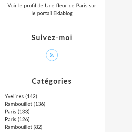
Voir le profil de
Une fleur de Paris
sur
le portail Eklablog
Suivez-moi
Catégories
Yvelines
(142)
Rambouillet
(136)
Paris
(133)
Paris
(126)
Rambouillet
(82)