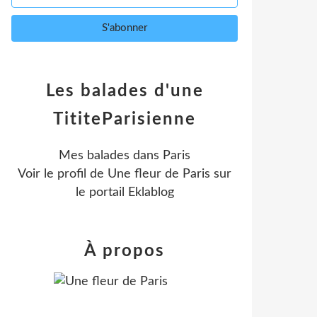
Les balades d'une
TititeParisienne
Mes balades dans Paris
Voir le profil de
Une fleur de Paris
sur
le portail Eklablog
À propos