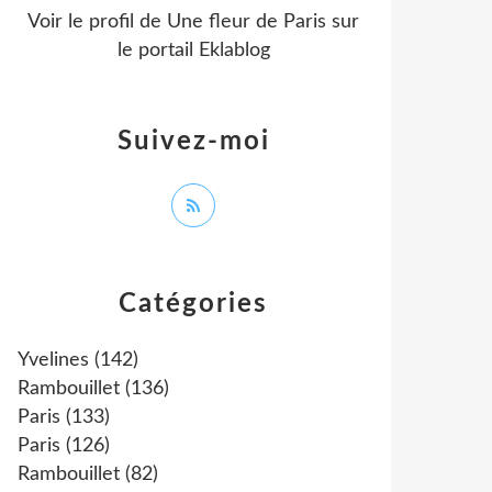
Voir le profil de
Une fleur de Paris
sur
le portail Eklablog
Suivez-moi
Catégories
Yvelines
(142)
Rambouillet
(136)
Paris
(133)
Paris
(126)
Rambouillet
(82)