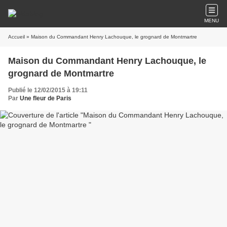
MENU
Accueil
» Maison du Commandant Henry Lachouque, le grognard de Montmartre
Maison du Commandant Henry Lachouque, le
grognard de Montmartre
Publié le 12/02/2015 à 19:11
Par
Une fleur de Paris