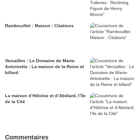
Rambouillet : Maison : Citations
Versailles : Le Domaine de Marie-
Antoinette : La maison de la Reine et
billard
La maison d’Héloïse et d’Abélard, l’île
de la Cité
Commentaires