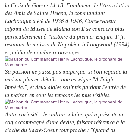
la Croix de Guerre 14-18, Fondateur de l’Association
des Amis de Sainte-Hélène, le commandant
Lachouque a été de 1936 à 1946, Conservateur
adjoint du Musée de Malmaison Il se consacra plus
particulièrement à l'histoire du premier Empire. Il fit
restaurer la maison de Napoléon à Longwood (1934)
et publia de nombreux ouvrages.
Sa passion ne passe pas inaperçue, si l'on regarde la
maison plus en détails : une enseigne "A l'aigle
Impérial", et deux aigles sculptés gardant l'entrée de
la maison en sont les témoins les plus visibles.
Autre curiosité : le cadran solaire, qui représente un
coq accompagné d'une devise, faisant référence à la
cloche du Sacré-Coeur tout proche : "Quand tu