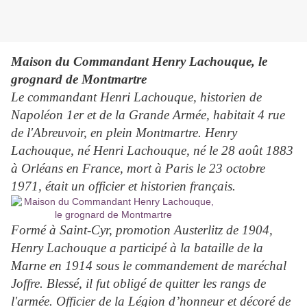
Maison du Commandant Henry Lachouque, le
grognard de Montmartre
Le commandant Henri Lachouque, historien de
Napoléon 1er et de la Grande Armée, habitait 4 rue
de l'Abreuvoir, en plein Montmartre. Henry
Lachouque, né Henri Lachouque, né le 28 août 1883
à Orléans en France, mort à Paris le 23 octobre
1971, était un officier et historien français.
Formé à Saint-Cyr, promotion Austerlitz de 1904,
Henry Lachouque a participé à la bataille de la
Marne en 1914 sous le commandement de maréchal
Joffre. Blessé, il fut obligé de quitter les rangs de
l'armée. Officier de la Légion d’honneur et décoré de