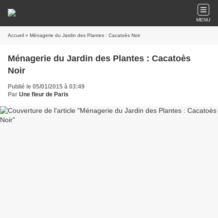
MENU
Accueil
» Ménagerie du Jardin des Plantes : Cacatoès Noir
Ménagerie du Jardin des Plantes : Cacatoès
Noir
Publié le 05/01/2015 à 03:49
Par
Une fleur de Paris