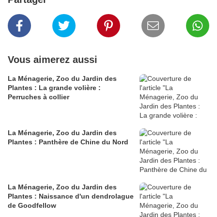
Vous aimerez aussi
La Ménagerie, Zoo du Jardin des
Plantes : La grande volière :
Perruches à collier
La Ménagerie, Zoo du Jardin des
Plantes : Panthère de Chine du Nord
La Ménagerie, Zoo du Jardin des
Plantes : Naissance d'un dendrolague
de Goodfellow