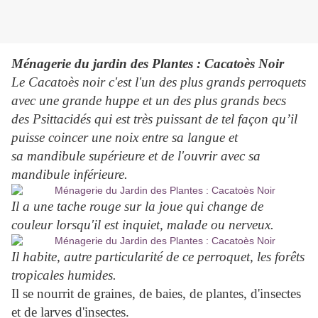
Ménagerie du jardin des Plantes : Cacatoès Noir
Le Cacatoès noir c'est l'un des plus grands perroquets
avec une grande huppe et un des plus grands becs
des Psittacidés qui est très puissant de tel façon qu’il
puisse coincer une noix entre sa langue et
sa mandibule supérieure et de l'ouvrir avec sa
mandibule inférieure.
Il a une tache rouge sur la joue qui change de
couleur lorsqu'il est inquiet, malade ou nerveux.
Il habite, autre particularité de ce perroquet, les forêts
tropicales humides.
Il se nourrit de graines, de baies, de plantes, d'insectes
et de larves d'insectes.