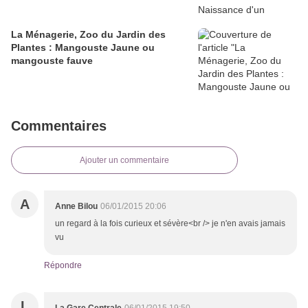
La Ménagerie, Zoo du Jardin des
Plantes : Mangouste Jaune ou
mangouste fauve
Commentaires
Ajouter un commentaire
A
Anne Bilou
06/01/2015 20:06
un regard à la fois curieux et sévère<br /> je n'en avais jamais
vu
Répondre
L