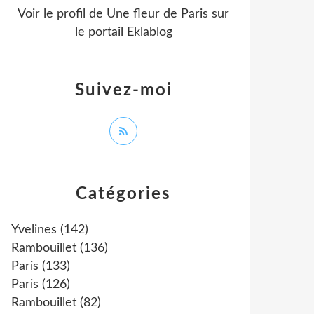
Voir le profil de
Une fleur de Paris
sur
le portail Eklablog
Suivez-moi
Catégories
Yvelines
(142)
Rambouillet
(136)
Paris
(133)
Paris
(126)
Rambouillet
(82)