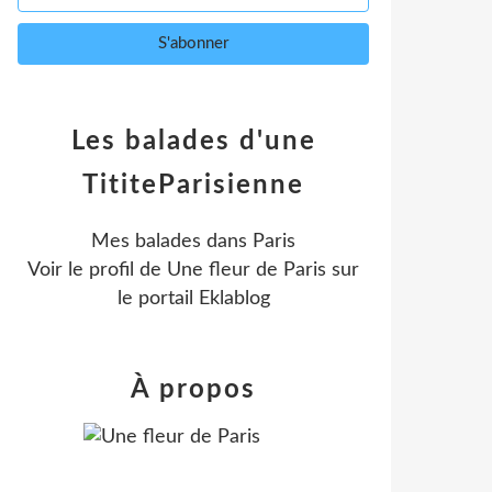
Les balades d'une
TititeParisienne
Mes balades dans Paris
Voir le profil de
Une fleur de Paris
sur
le portail Eklablog
À propos