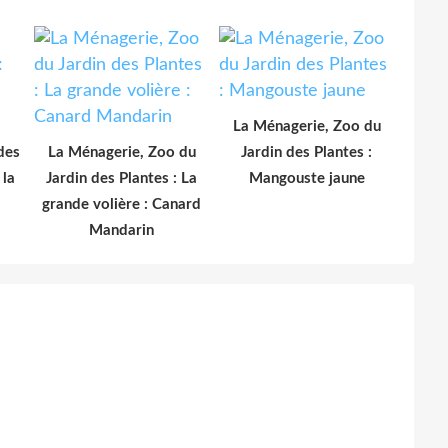
La Ménagerie, Zoo du
des
La Ménagerie, Zoo du
Jardin des Plantes :
 la
Jardin des Plantes : La
Mangouste jaune
grande volière : Canard
Mandarin