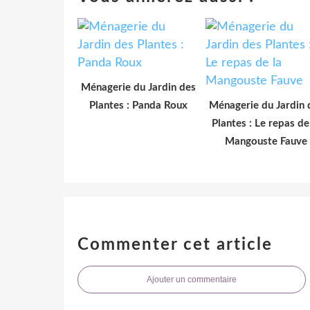
Ménagerie du Jardin des
Plantes : Panda Roux
Ménagerie du Jardin 
Plantes : Le repas de
Mangouste Fauve
Commenter cet article
Ajouter un commentaire