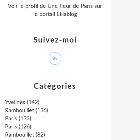
Voir le profil de
Une fleur de Paris
sur
le portail Eklablog
Suivez-moi
Catégories
Yvelines
(142)
Rambouillet
(136)
Paris
(133)
Paris
(126)
Rambouillet
(82)