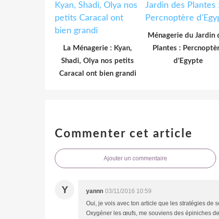
Ménagerie du Jardin 
La Ménagerie : Kyan,
Plantes : Percnoptè
Shadi, Olya nos petits
d'Egypte
Caracal ont bien grandi
Commenter cet article
Ajouter un commentaire
Y
yannn
03/11/2016 10:59
Oui, je vois avec ton article que les stratégies d
Oxygéner les œufs, me souviens des épiniches de no