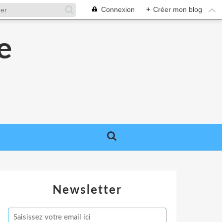
Connexion
+
Créer mon blog
e
e
Newsletter