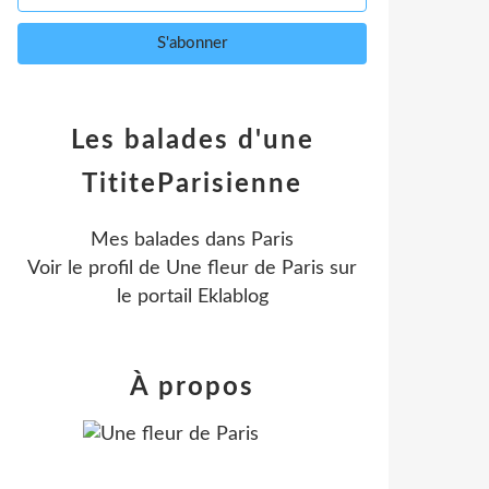
Les balades d'une
TititeParisienne
Mes balades dans Paris
Voir le profil de
Une fleur de Paris
sur
le portail Eklablog
À propos