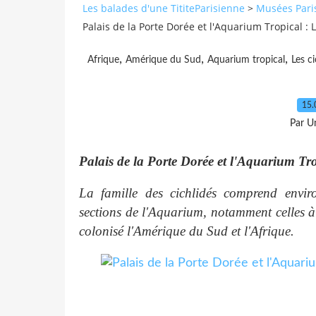
Les balades d'une TititeParisienne
>
Musées Pari
Palais de la Porte Dorée et l'Aquarium Tropical : 
,
,
,
Afrique
Amérique du Sud
Aquarium tropical
Les ci
15.
Par Un
Palais de la Porte Dorée et l'Aquarium Tro
La famille des cichlidés comprend enviro
sections de l'Aquarium, notamment celles à
colonisé l'Amérique du Sud et l'Afrique.