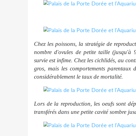
Chez les poissons, la stratégie de reproduct
nombre d'ovules de petite taille (jusqu'à
survie est infime. Chez les cichlidés, au co
gros, mais les comportements parentaux d
considérablement le taux de mortalité.
Lors de la reproduction, les oeufs sont dé
transférés dans une petite cavité sombre jus