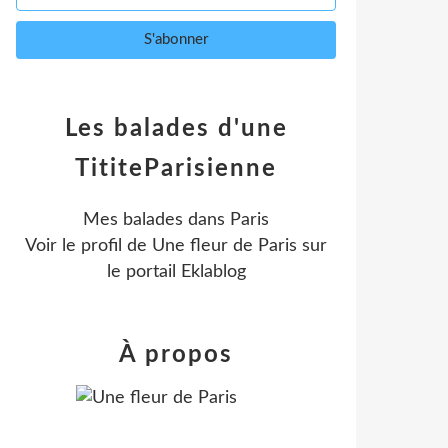
Les balades d'une
TititeParisienne
Mes balades dans Paris
Voir le profil de
Une fleur de Paris
sur
le portail Eklablog
À propos