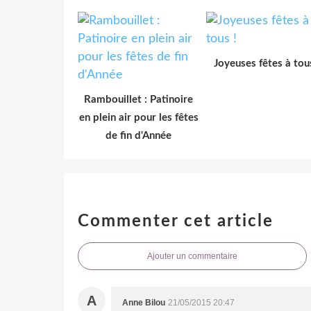
Joyeuses fêtes à tous
Rambouillet : Patinoire
en plein air pour les fêtes
de fin d'Année
Commenter cet article
Ajouter un commentaire
A
Anne Bilou
21/05/2015 20:47