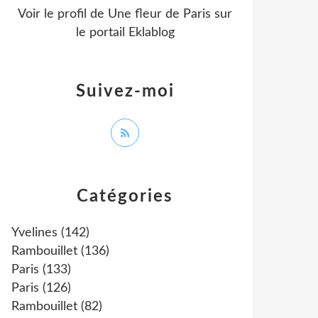
Voir le profil de
Une fleur de Paris
sur
le portail Eklablog
Suivez-moi
Catégories
Yvelines
(142)
Rambouillet
(136)
Paris
(133)
Paris
(126)
Rambouillet
(82)