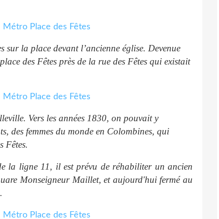
es sur la place devant l’ancienne église. Devenue
 place des Fêtes près de la rue des Fêtes qui existait
lleville. Vers les années 1830, on pouvait y
ots, des femmes du monde en Colombines, qui
s Fêtes.
 la ligne 11, il est prévu de réhabiliter un ancien
square Monseigneur Maillet, et aujourd'hui fermé au
.