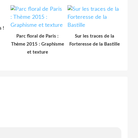
 !
Parc floral de Paris :
Sur les traces de la
Thème 2015 : Graphisme
Forteresse de la Bastille
et texture