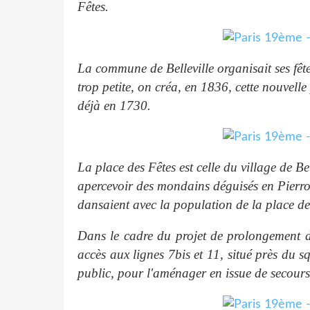
Fêtes.
La commune de Belleville organisait ses fêt
trop petite, on créa, en 1836, cette nouvelle
déjà en 1730.
La place des Fêtes est celle du village de Be
apercevoir des mondains déguisés en Pierr
dansaient avec la population de la place de
Dans le cadre du projet de prolongement de
accès aux lignes 7bis et 11, situé près du 
public, pour l'aménager en issue de secours