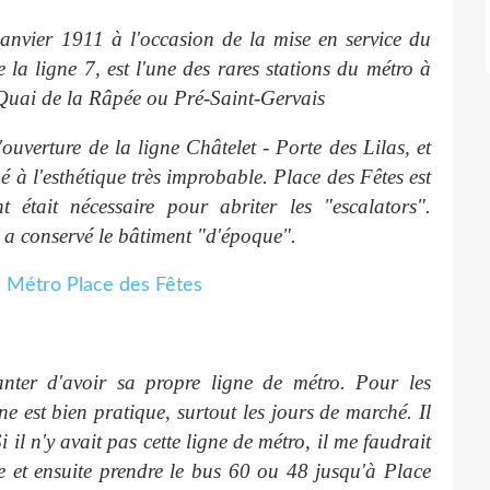
janvier 1911 à l'occasion de la mise en service du
la ligne 7, est l'une des rares stations du métro à
 Quai de la Râpée ou Pré-Saint-Gervais
ouverture de la ligne Châtelet - Porte des Lilas, et
à l'esthétique très improbable. Place des Fêtes est
t était nécessaire pour abriter les "
escalators
".
 a conservé le bâtiment "
d'époque
".
nter d'avoir sa propre ligne de métro. Pour les
e est bien pratique, surtout les jours de marché. Il
il n'y avait pas cette ligne de métro, il me faudrait
e et ensuite prendre le bus 60 ou 48 jusqu'à Place