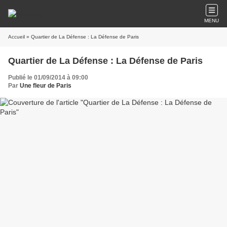
MENU
Accueil
» Quartier de La Défense : La Défense de Paris
Quartier de La Défense : La Défense de Paris
Publié le 01/09/2014 à 09:00
Par
Une fleur de Paris