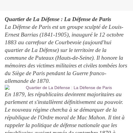
Quartier de La Défense : La Défense de Paris
La Défense de Paris est un groupe sculpté de Louis-
Ernest Barrias (1841-1905), inauguré le 12 octobre
1883 au carrefour de Courbevoie (aujourd'hui
quartier de La Défense) sur le territoire de la
commune de Puteaux (Hauts-de-Seine). Il honore la
mémoires des victimes militaires et civiles tombées lors
du Siège de Paris pendant la Guerre franco-
allemande de 1870.
En 1879, les républicains devinrent majoritaires au
parlement et s'installèrent définitivement au pouvoir.
Le nouveau régime chercha à se démarquer de la
république de l'Ordre moral de Mac Mahon. Il tint à
rappeler la politique de défense nationale que les
républicains avaient menée de septembre 1870 à