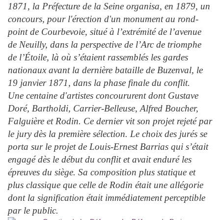
1871, la Préfecture de la Seine organisa, en 1879, un
concours, pour l'érection d'un monument au rond-
point de Courbevoie, situé à l’extrémité de l’avenue
de Neuilly, dans la perspective de l’Arc de triomphe
de l’Étoile, là où s’étaient rassemblés les gardes
nationaux avant la dernière bataille de Buzenval, le
19 janvier 1871, dans la phase finale du conflit.
Une centaine d'artistes concoururent dont Gustave
Doré, Bartholdi, Carrier-Belleuse, Alfred Boucher,
Falguière et Rodin. Ce dernier vit son projet rejeté par
le jury dès la première sélection. Le choix des jurés se
porta sur le projet de Louis-Ernest Barrias qui s’était
engagé dès le début du conflit et avait enduré les
épreuves du siège. Sa composition plus statique et
plus classique que celle de Rodin était une allégorie
dont la signification était immédiatement perceptible
par le public.