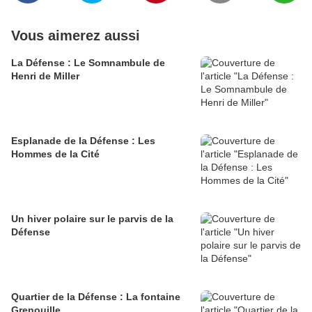
Vous aimerez aussi
La Défense : Le Somnambule de
Henri de Miller
Esplanade de la Défense : Les
Hommes de la Cité
Un hiver polaire sur le parvis de la
Défense
Quartier de la Défense : La fontaine
Grenouille