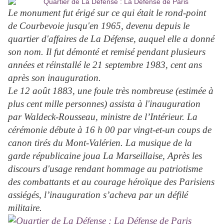
Le monument fut érigé sur ce qui était le rond-point
de Courbevoie jusqu'en 1965, devenu depuis le
quartier d'affaires de La Défense, auquel elle a donné
son nom. Il fut démonté et remisé pendant plusieurs
années et réinstallé le 21 septembre 1983, cent ans
après son inauguration.
Le 12 août 1883, une foule très nombreuse (estimée à
plus cent mille personnes) assista à l'inauguration
par Waldeck-Rousseau, ministre de l’Intérieur. La
cérémonie débute à 16 h 00 par vingt-et-un coups de
canon tirés du Mont-Valérien. La musique de la
garde républicaine joua La Marseillaise, Après les
discours d'usage rendant hommage au patriotisme
des combattants et au courage héroïque des Parisiens
assiégés, l’inauguration s’acheva par un défilé
militaire.