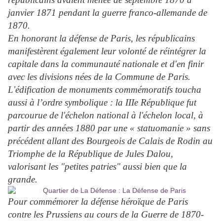
janvier 1871 pendant la guerre franco-allemande de
1870.
En honorant la défense de Paris, les républicains
manifestèrent également leur volonté de réintégrer la
capitale dans la communauté nationale et d'en finir
avec les divisions nées de la Commune de Paris.
L'édification de monuments commémoratifs toucha
aussi à l’ordre symbolique : la IIIe République fut
parcourue de l'échelon national à l'échelon local, à
partir des années 1880 par une « statuomanie » sans
précédent allant des Bourgeois de Calais de Rodin au
Triomphe de la République de Jules Dalou,
valorisant les "petites patries" aussi bien que la
grande.
Pour commémorer la défense héroïque de Paris
contre les Prussiens au cours de la Guerre de 1870-