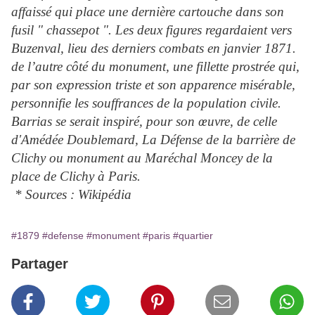
affaissé qui place une dernière cartouche dans son
fusil " chassepot ". Les deux figures regardaient vers
Buzenval, lieu des derniers combats en janvier 1871.
de l’autre côté du monument, une fillette prostrée qui,
par son expression triste et son apparence misérable,
personnifie les souffrances de la population civile.
Barrias se serait inspiré, pour son œuvre, de celle
d'Amédée Doublemard, La Défense de la barrière de
Clichy ou monument au Maréchal Moncey de la
place de Clichy à Paris.
* Sources : Wikipédia
#1879
#defense
#monument
#paris
#quartier
Partager