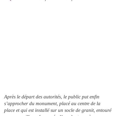
Après le départ des autorités, le public put enfin
s’approcher du monument, placé au centre de la
place et qui est installé sur un socle de granit, entouré