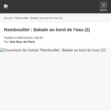
MENU
Accueil
» Rambouillet : Balade au bord de l'eau (2)
Rambouillet : Balade au bord de l'eau (2)
Publié le 04/07/2018 à 08:50
Par
Une fleur de Paris