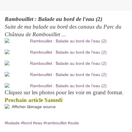
Rambouillet : Balade au bord de l'eau (2)
Suite de ma balade au bord des canaux du Parc du
Château de Rambouillet ...
Cliquez sur les photos pour les voir en grand format.
Prochain article Samedi
#balade
#bord
#eau
#rambouillet
#suite