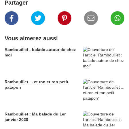
Partager
Vous aimerez aussi
Rambouillet : balade autour de chez
moi
Rambouillet ... et ron et ron petit
patapon
Rambouillet : Ma balade du 1er
janvier 2020