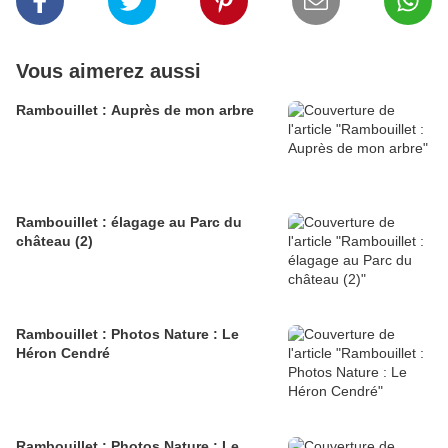
Vous aimerez aussi
Rambouillet : Auprès de mon arbre
Rambouillet : élagage au Parc du
château (2)
Rambouillet : Photos Nature : Le
Héron Cendré
Rambouillet : Photos Nature : Le