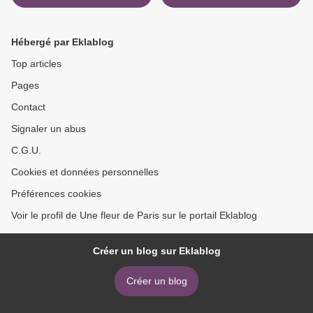
Canada
Rainette Kunawalu >
Hébergé par Eklablog
Top articles
Pages
Contact
Signaler un abus
C.G.U.
Cookies et données personnelles
Préférences cookies
Voir le profil de Une fleur de Paris sur le portail Eklablog
Créer un blog sur Eklablog
Créer un blog