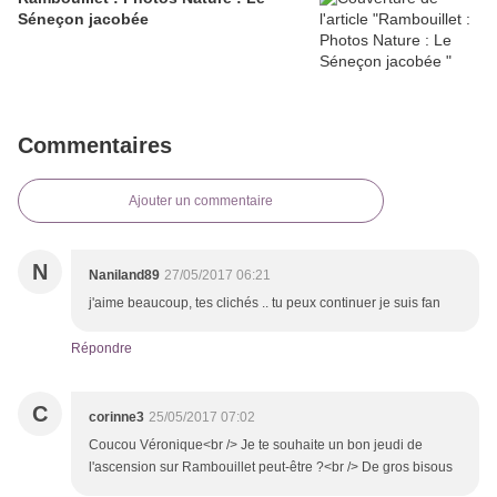
Séneçon jacobée
Commentaires
Ajouter un commentaire
N
Naniland89
27/05/2017 06:21
j'aime beaucoup, tes clichés .. tu peux continuer je suis fan
Répondre
C
corinne3
25/05/2017 07:02
Coucou Véronique<br /> Je te souhaite un bon jeudi de
l'ascension sur Rambouillet peut-être ?<br /> De gros bisous