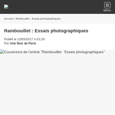
MENU
Accueil
» Rambouillet : Essais photographiques
Rambouillet : Essais photographiques
Publié le 23/05/2017 à 03:28
Par
Une fleur de Paris