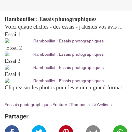
Rambouillet : Essais photographiques
Voici quatre clichés - des essais - j'attends vos avis ...
Essai 1
Essai 2
Essai 3
Essai 4
Cliquez sur les photos pour les voir en grand format.
#essais photographiques
#nature
#Rambouillet
#Yvelines
Partager