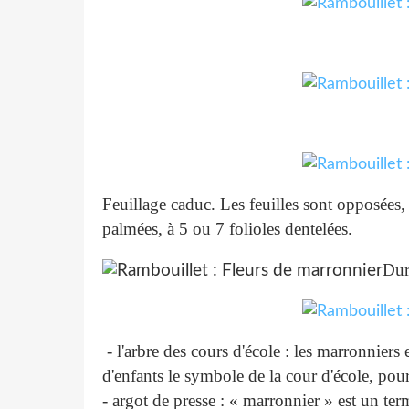
Feuillage caduc. Les feuilles sont opposées
palmées, à 5 ou 7 folioles dentelées.
Dur
- l'arbre des cours d'école : les marronniers
d'enfants le symbole de la cour d'école, pour
- argot de presse : « marronnier » est un te