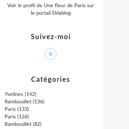
Voir le profil de
Une fleur de Paris
sur
le portail Eklablog
Suivez-moi
Catégories
Yvelines
(142)
Rambouillet
(136)
Paris
(133)
Paris
(126)
Rambouillet
(82)