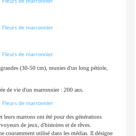
, grandes (30-50 cm), munies d'un long pétiole,
ée de vie d'un marronnier : 200 ans.
 et leurs marrons ont été pour des générations
voyeurs de jeux, d'histoires et de rêves.
rme couramment utilisé dans les médias. Il désigne