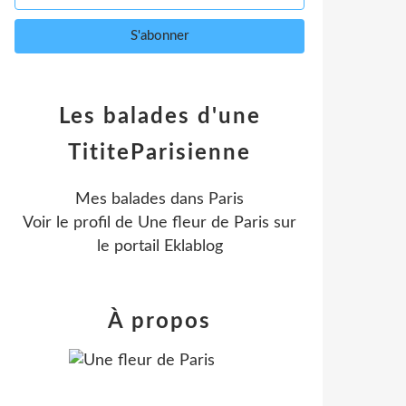
Les balades d'une
TititeParisienne
Mes balades dans Paris
Voir le profil de
Une fleur de Paris
sur
le portail Eklablog
À propos