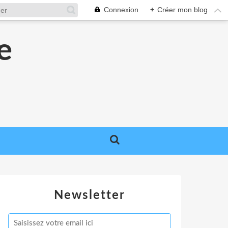
Connexion
+
Créer mon blog
e
e
Newsletter