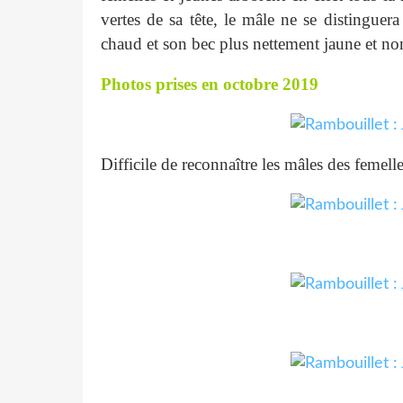
vertes de sa tête, le mâle ne se distinguer
chaud et son bec plus nettement jaune et no
Photos prises en octobre 2019
Difficile de reconnaître les mâles des femelle