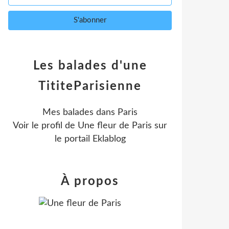
Les balades d'une
TititeParisienne
Mes balades dans Paris
Voir le profil de
Une fleur de Paris
sur
le portail Eklablog
À propos