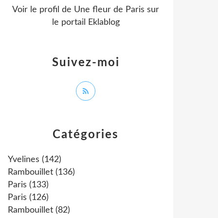
Voir le profil de
Une fleur de Paris
sur
le portail Eklablog
Suivez-moi
Catégories
Yvelines
(142)
Rambouillet
(136)
Paris
(133)
Paris
(126)
Rambouillet
(82)