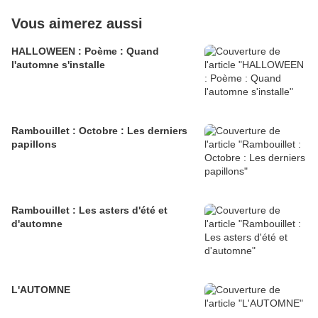
Vous aimerez aussi
HALLOWEEN : Poème : Quand
l'automne s'installe
Rambouillet : Octobre : Les derniers
papillons
Rambouillet : Les asters d'été et
d'automne
L'AUTOMNE