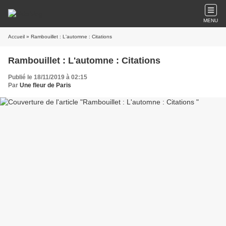
MENU
Accueil
» Rambouillet : L'automne : Citations
Rambouillet : L'automne : Citations
Publié le 18/11/2019 à 02:15
Par
Une fleur de Paris