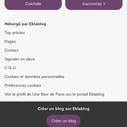
Colchide
marronnier >
Hébergé par Eklablog
Top articles
Pages
Contact
Signaler un abus
C.G.U.
Cookies et données personnelles
Préférences cookies
Voir le profil de Une fleur de Paris sur le portail Eklablog
Créer un blog sur Eklablog
Créer un blog