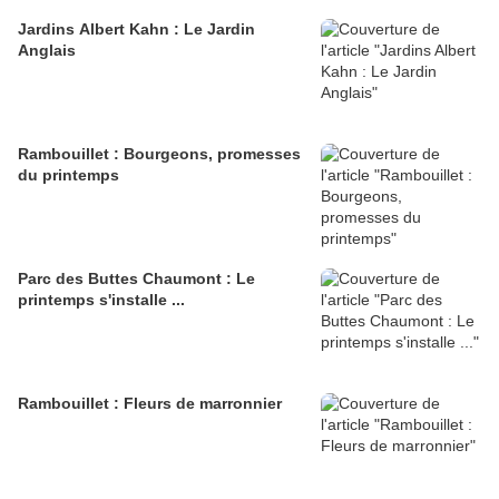
Jardins Albert Kahn : Le Jardin
Anglais
Rambouillet : Bourgeons, promesses
du printemps
Parc des Buttes Chaumont : Le
printemps s'installe ...
Rambouillet : Fleurs de marronnier