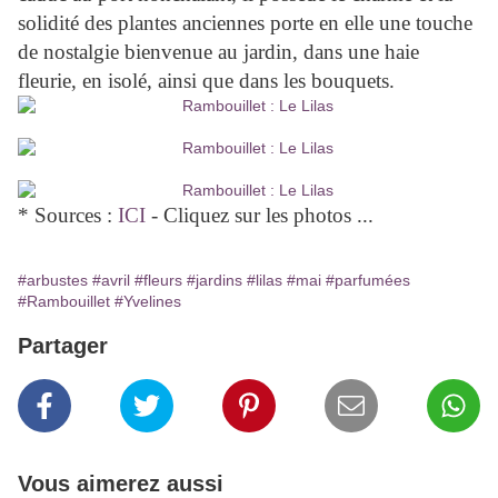
solidité des plantes anciennes porte en elle une touche
de nostalgie bienvenue au jardin, dans une haie
fleurie, en isolé, ainsi que dans les bouquets.
* Sources :
ICI
- Cliquez sur les photos ...
#arbustes
#avril
#fleurs
#jardins
#lilas
#mai
#parfumées
#Rambouillet
#Yvelines
Partager
Vous aimerez aussi