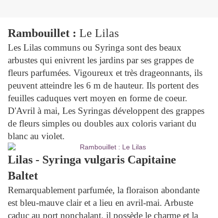
Rambouillet :
Le Lilas
Les Lilas communs ou Syringa sont des beaux
arbustes qui enivrent les jardins par ses grappes de
fleurs parfumées. Vigoureux et très drageonnants, ils
peuvent atteindre les 6 m de hauteur. Ils portent des
feuilles caduques vert moyen en forme de coeur.
D'Avril à mai, Les Syringas développent des grappes
de fleurs simples ou doubles aux coloris variant du
blanc au violet.
Lilas - Syringa vulgaris Capitaine
Baltet
Remarquablement parfumée, la floraison abondante
est bleu-mauve clair et a lieu en avril-mai. Arbuste
caduc au port nonchalant, il possède le charme et la