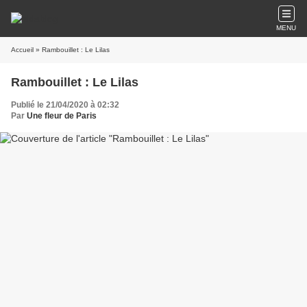
MENU
Accueil
» Rambouillet : Le Lilas
Rambouillet : Le Lilas
Publié le 21/04/2020 à 02:32
Par
Une fleur de Paris