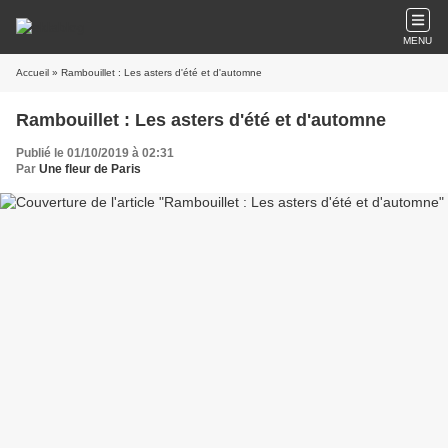
MENU
Accueil
» Rambouillet : Les asters d'été et d'automne
Rambouillet : Les asters d'été et d'automne
Publié le 01/10/2019 à 02:31
Par
Une fleur de Paris