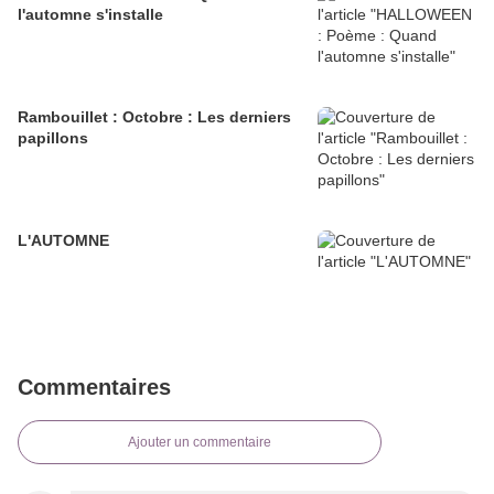
l'automne s'installe
Rambouillet : Octobre : Les derniers
papillons
L'AUTOMNE
Commentaires
Ajouter un commentaire