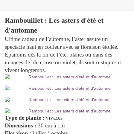
Rambouillet : Les asters d'été et
d'automne
Ultime cadeau de l’automne, l’aster assure un
spectacle haut en couleur avec sa floraison étoilée.
Épanouis dès la fin de l’été, blancs ou dans des
nuances de bleu, rose ou violet, ils sont rustiques et
vivent longtemps.
Type de plante :
vivaces
Dimensions :
30 cm à 1m
Floraison :
juillet à octobre.