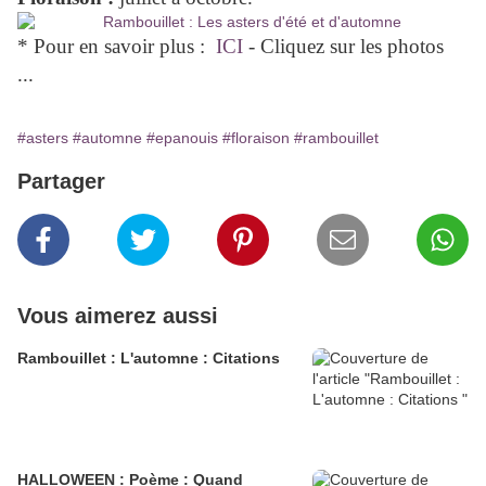
* Pour en savoir plus :
ICI
- Cliquez sur les photos
...
#asters
#automne
#epanouis
#floraison
#rambouillet
Partager
Vous aimerez aussi
Rambouillet : L'automne : Citations
HALLOWEEN : Poème : Quand