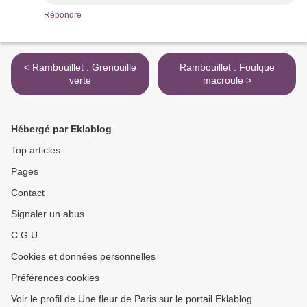
Répondre
< Rambouillet : Grenouille
Rambouillet : Foulque
verte
macroule >
Hébergé par Eklablog
Top articles
Pages
Contact
Signaler un abus
C.G.U.
Cookies et données personnelles
Préférences cookies
Voir le profil de Une fleur de Paris sur le portail Eklablog