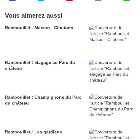
Vous aimerez aussi
Rambouillet : Maison : Citations
Rambouillet : élagage au Parc du
château
Rambouillet : Champignons du Parc
du château
Rambouillet : Les gardiens