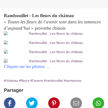
Rambouillet : Les fleurs du château
« Toutes les fleurs de l’avenir sont dans les semences
d’aujourd’hui »
proverbe chinois
Cliquez sur les photos …
#chateau
#fleurs
#l’avenir
#rambouillet
#semences
Partager