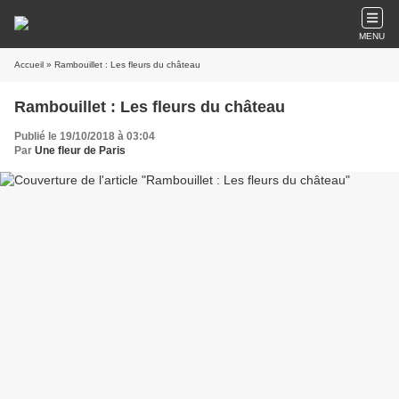
MENU
Accueil
» Rambouillet : Les fleurs du château
Rambouillet : Les fleurs du château
Publié le 19/10/2018 à 03:04
Par
Une fleur de Paris