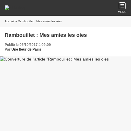
MENU
Accueil
» Rambouillet : Mes amies les oies
Rambouillet : Mes amies les oies
Publié le 05/10/2017 à 09:09
Par
Une fleur de Paris