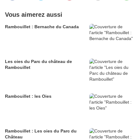
Vous aimerez aussi
Rambouillet : Bernache du Canada
Les oies du Parc du château de
Rambouillet
Rambouillet : les Oies
Rambouillet : Les oies du Parc du
Château