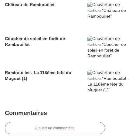
Château de Rambouillet
Coucher de soleil en forêt de
Rambouillet
Rambouillet : La 118ème fête du
Muguet (1)
Commentaires
Ajouter un commentaire