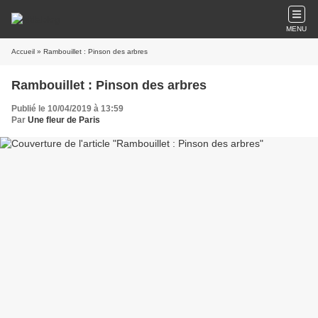
MENU
Accueil
» Rambouillet : Pinson des arbres
Rambouillet : Pinson des arbres
Publié le 10/04/2019 à 13:59
Par
Une fleur de Paris