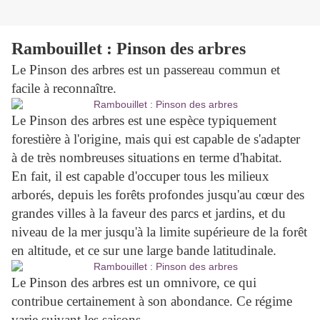
Rambouillet : Pinson des arbres
Le Pinson des arbres est un passereau commun et
facile à reconnaître.
Le Pinson des arbres est une espèce typiquement
forestière à l'origine, mais qui est capable de s'adapter
à de très nombreuses situations en terme d'habitat.
En fait, il est capable d'occuper tous les milieux
arborés, depuis les forêts profondes jusqu'au cœur des
grandes villes à la faveur des parcs et jardins, et du
niveau de la mer jusqu'à la limite supérieure de la forêt
en altitude, et ce sur une large bande latitudinale.
Le Pinson des arbres est un omnivore, ce qui
contribue certainement à son abondance. Ce régime
varie suivant les saisons.