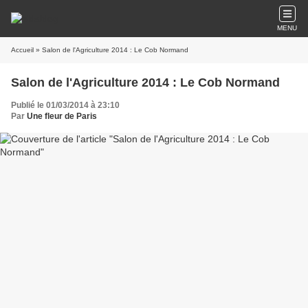
MENU
Accueil
» Salon de l'Agriculture 2014 : Le Cob Normand
Salon de l'Agriculture 2014 : Le Cob Normand
Publié le 01/03/2014 à 23:10
Par
Une fleur de Paris