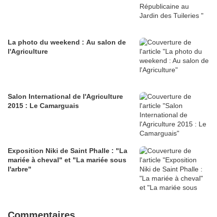
La photo du weekend : Au salon de
l'Agriculture
Salon International de l'Agriculture
2015 : Le Camarguais
Exposition Niki de Saint Phalle : "La
mariée à cheval" et "La mariée sous
l'arbre"
Commentaires