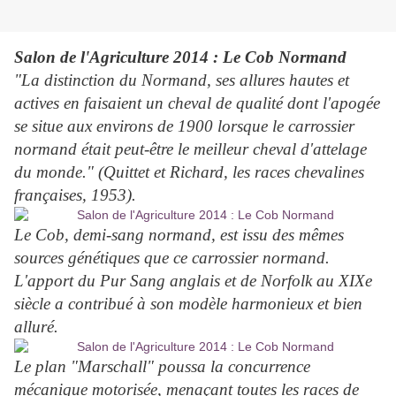
Salon de l'Agriculture 2014 : Le Cob Normand
"La distinction du Normand, ses allures hautes et
actives en faisaient un cheval de qualité dont l'apogée
se situe aux environs de 1900 lorsque le carrossier
normand était peut-être le meilleur cheval d'attelage
du monde." (Quittet et Richard, les races chevalines
françaises, 1953).
Le Cob, demi-sang normand, est issu des mêmes
sources génétiques que ce carrossier normand.
L'apport du Pur Sang anglais et de Norfolk au XIXe
siècle a contribué à son modèle harmonieux et bien
alluré.
Le plan "Marschall" poussa la concurrence
mécanique motorisée, menaçant toutes les races de