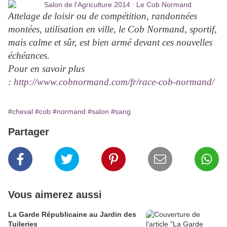
Attelage de loisir ou de compétition, randonnées
montées, utilisation en ville, le Cob Normand, sportif,
mais calme et sûr, est bien armé devant ces nouvelles
échéances.
Pour en savoir plus
:
http://www.cobnormand.com/fr/race-cob-normand/
#cheval
#cob
#normand
#salon
#sang
Partager
Vous aimerez aussi
La Garde Républicaine au Jardin des
Tuileries