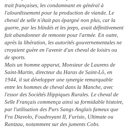
trait françaises, les condamnant en général à
l'alourdissement pour la production de viande. Le
cheval de selle n'était pas épargné non plus, car la
guerre, par les blindés et les jeeps, avait définitivement
fait abandonner de remonte pour l'armée. En outre,
après la libération, les autorités gouvernementales ne
croyaient guère en l'avenir d'un cheval de loisirs ou
de sports.
Mais un homme apparut, Monsieur de Laurens de
Saint-Martin, directeur du Haras de Saint-Lô, en
1944, il sut développer une synergie remarquable
entre les hommes de cheval dans la Manche, avec
l'essor des Sociétés Hippiques Rurales. Le cheval de
Selle Français commença ainsi sa formidable histoire,
par l'utilisation des Purs Sangs Anglais fameux que
Fra Diavolo, Foudroyant II, Furisio, Ultimate ou
Rantzau, notamment sur des juments Cobs.