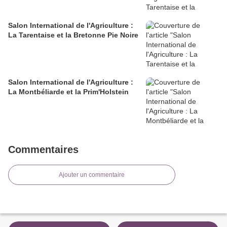
Salon International de l'Agriculture :
La Tarentaise et la Bretonne Pie Noire
Salon International de l'Agriculture :
La Montbéliarde et la Prim'Holstein
Commentaires
Ajouter un commentaire