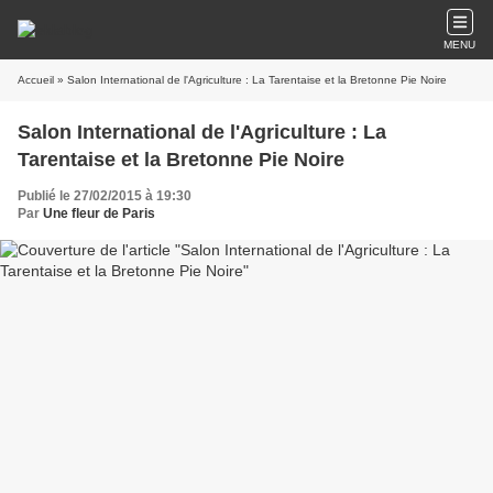
MENU
Accueil
» Salon International de l'Agriculture : La Tarentaise et la Bretonne Pie Noire
Salon International de l'Agriculture : La
Tarentaise et la Bretonne Pie Noire
Publié le 27/02/2015 à 19:30
Par
Une fleur de Paris