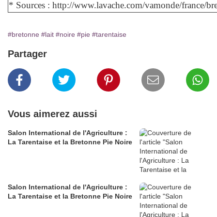
* Sources : http://www.lavache.com/vamonde/france/br
#bretonne
#lait
#noire
#pie
#tarentaise
Partager
Vous aimerez aussi
Salon International de l'Agriculture :
La Tarentaise et la Bretonne Pie Noire
Salon International de l'Agriculture :
La Tarentaise et la Bretonne Pie Noire