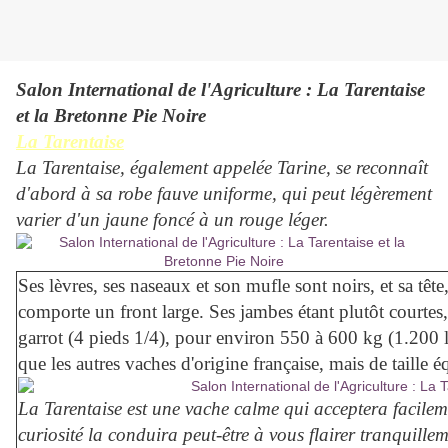
Salon International de l'Agriculture : La Tarentaise
et la Bretonne Pie Noire
La Tarentaise
La Tarentaise, également appelée Tarine, se reconnaît
d'abord à sa robe fauve uniforme, qui peut légèrement
varier d'un jaune foncé à un rouge léger.
Ses lèvres, ses naseaux et son mufle sont noirs, et sa têt
comporte un front large. Ses jambes étant plutôt courtes,
garrot (4 pieds 1/4), pour environ 550 à 600 kg (1.200 li
que les autres vaches d'origine française, mais de taille 
La Tarentaise est une vache calme qui acceptera facileme
curiosité la conduira peut-être à vous flairer tranquillem