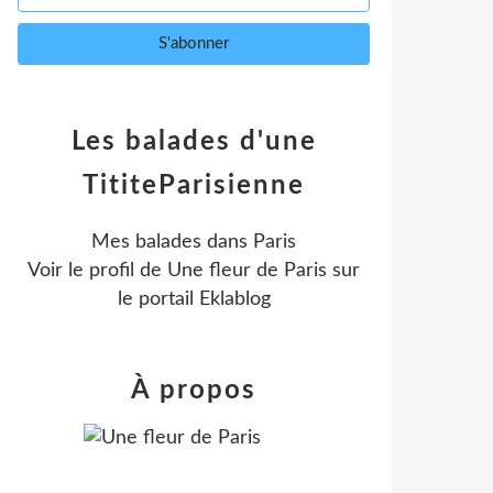
Les balades d'une
TititeParisienne
Mes balades dans Paris
Voir le profil de
Une fleur de Paris
sur
le portail Eklablog
À propos