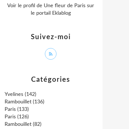
Voir le profil de
Une fleur de Paris
sur
le portail Eklablog
Suivez-moi
Catégories
Yvelines
(142)
Rambouillet
(136)
Paris
(133)
Paris
(126)
Rambouillet
(82)