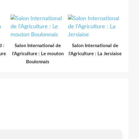
 :
Salon International de
Salon International de
ure
l'Agriculture : Le mouton
l'Agriculture : La Jersiaise
Boulonnais