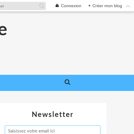
Connexion
+
Créer mon blog
e
e
Newsletter