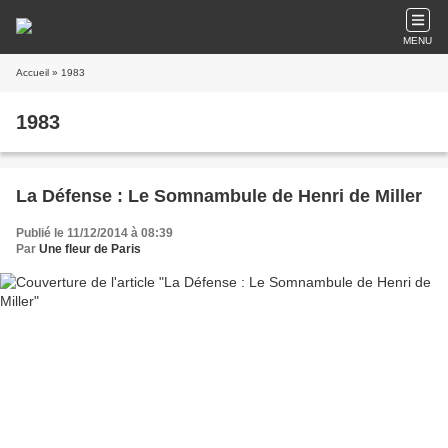
MENU
Accueil
» 1983
1983
La Défense : Le Somnambule de Henri de Miller
Publié le 11/12/2014 à 08:39
Par
Une fleur de Paris