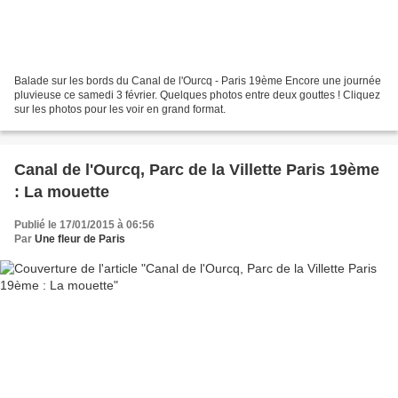
Balade sur les bords du Canal de l'Ourcq - Paris 19ème Encore une journée
pluvieuse ce samedi 3 février. Quelques photos entre deux gouttes ! Cliquez
sur les photos pour les voir en grand format.
Canal de l'Ourcq, Parc de la Villette Paris 19ème
: La mouette
Publié le 17/01/2015 à 06:56
Par
Une fleur de Paris