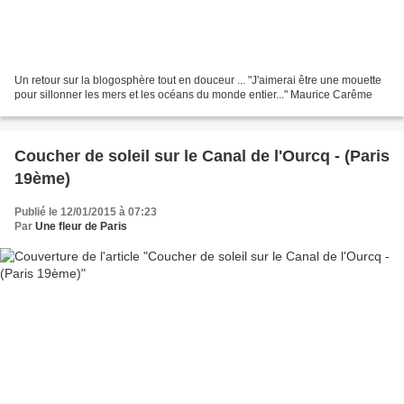
Un retour sur la blogosphère tout en douceur ... "J'aimerai être une mouette
pour sillonner les mers et les océans du monde entier..." Maurice Carême
Coucher de soleil sur le Canal de l'Ourcq - (Paris
19ème)
Publié le 12/01/2015 à 07:23
Par
Une fleur de Paris