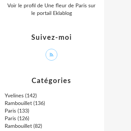
Voir le profil de
Une fleur de Paris
sur
le portail Eklablog
Suivez-moi
Catégories
Yvelines
(142)
Rambouillet
(136)
Paris
(133)
Paris
(126)
Rambouillet
(82)