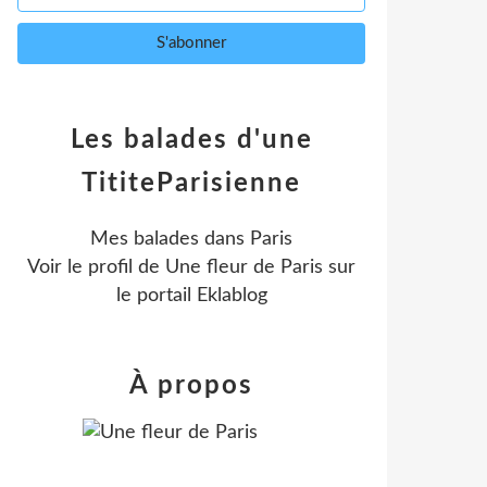
Les balades d'une
TititeParisienne
Mes balades dans Paris
Voir le profil de
Une fleur de Paris
sur
le portail Eklablog
À propos