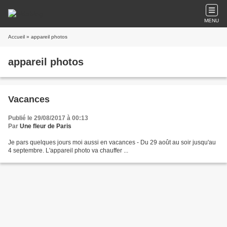
MENU
Accueil
» appareil photos
appareil photos
Vacances
Publié le 29/08/2017 à 00:13
Par
Une fleur de Paris
Je pars quelques jours moi aussi en vacances - Du 29 août au soir jusqu'au
4 septembre. L'appareil photo va chauffer ...