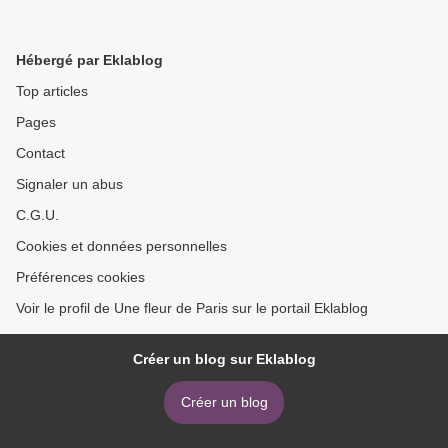
Hébergé par Eklablog
Top articles
Pages
Contact
Signaler un abus
C.G.U.
Cookies et données personnelles
Préférences cookies
Voir le profil de Une fleur de Paris sur le portail Eklablog
Créer un blog sur Eklablog
Créer un blog