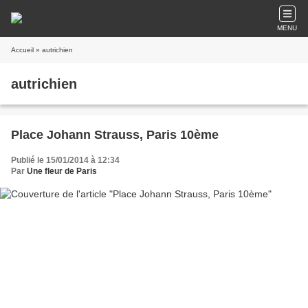
MENU
Accueil
» autrichien
autrichien
Place Johann Strauss, Paris 10ème
Publié le 15/01/2014 à 12:34
Par
Une fleur de Paris