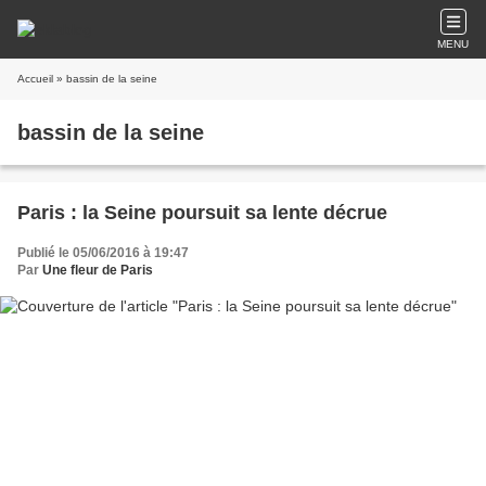
MENU
Accueil
» bassin de la seine
bassin de la seine
Paris : la Seine poursuit sa lente décrue
Publié le 05/06/2016 à 19:47
Par
Une fleur de Paris