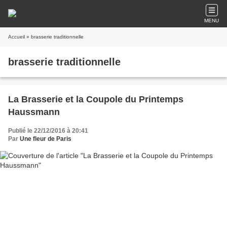
MENU
Accueil
» brasserie traditionnelle
brasserie traditionnelle
La Brasserie et la Coupole du Printemps
Haussmann
Publié le 22/12/2016 à 20:41
Par
Une fleur de Paris