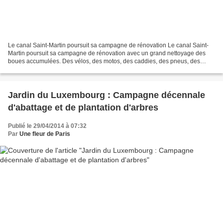
Le canal Saint-Martin poursuit sa campagne de rénovation Le canal Saint-
Martin poursuit sa campagne de rénovation avec un grand nettoyage des
boues accumulées. Des vélos, des motos, des caddies, des pneus, des
matelas, une baignoire, un magnétoscope et...
Jardin du Luxembourg : Campagne décennale
d'abattage et de plantation d'arbres
Publié le 29/04/2014 à 07:32
Par
Une fleur de Paris