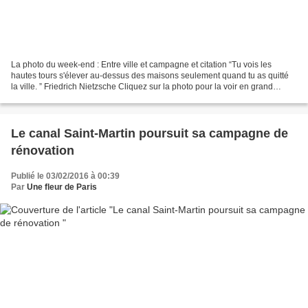
La photo du week-end : Entre ville et campagne et citation “Tu vois les
hautes tours s'élever au-dessus des maisons seulement quand tu as quitté
la ville. ” Friedrich Nietzsche Cliquez sur la photo pour la voir en grand
format.
Le canal Saint-Martin poursuit sa campagne de
rénovation
Publié le 03/02/2016 à 00:39
Par
Une fleur de Paris