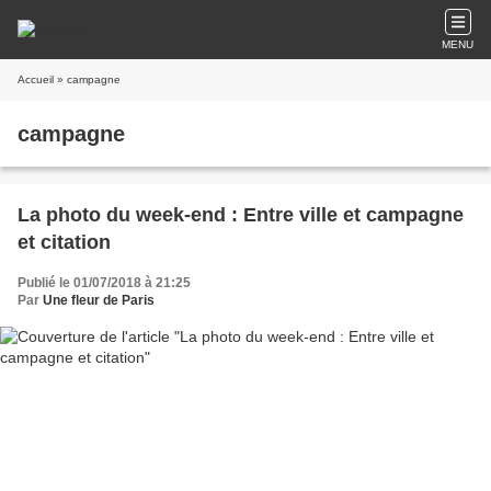
MENU
Accueil
» campagne
campagne
La photo du week-end : Entre ville et campagne
et citation
Publié le 01/07/2018 à 21:25
Par
Une fleur de Paris