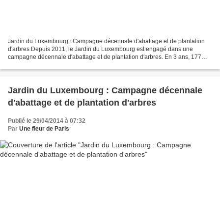
Jardin du Luxembourg : Campagne décennale d'abattage et de plantation
d'arbres Depuis 2011, le Jardin du Luxembourg est engagé dans une
campagne décennale d'abattage et de plantation d'arbres. En 3 ans, 177
arbres ont été abattus et 223 plantés. En 2014,...
Jardin du Luxembourg : Campagne décennale
d'abattage et de plantation d'arbres
Publié le 29/04/2014 à 07:32
Par
Une fleur de Paris