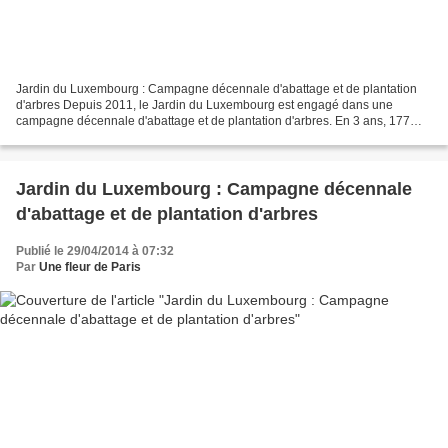
Jardin du Luxembourg : Campagne décennale d'abattage et de plantation
d'arbres Depuis 2011, le Jardin du Luxembourg est engagé dans une
campagne décennale d'abattage et de plantation d'arbres. En 3 ans, 177
arbres ont été abattus et 223 plantés. En 2014,...
Jardin du Luxembourg : Campagne décennale
d'abattage et de plantation d'arbres
Publié le 29/04/2014 à 07:32
Par
Une fleur de Paris