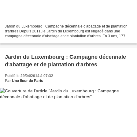
Jardin du Luxembourg : Campagne décennale d'abattage et de plantation
d'arbres Depuis 2011, le Jardin du Luxembourg est engagé dans une
campagne décennale d'abattage et de plantation d'arbres. En 3 ans, 177
arbres ont été abattus et 223 plantés. En 2014,...
Jardin du Luxembourg : Campagne décennale
d'abattage et de plantation d'arbres
Publié le 29/04/2014 à 07:32
Par
Une fleur de Paris