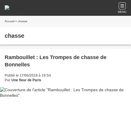
MENU
Accueil
» chasse
chasse
Rambouillet : Les Trompes de chasse de
Bonnelles
Publié le 17/06/2018 à 19:54
Par
Une fleur de Paris