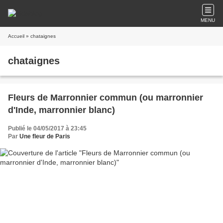
MENU
Accueil
» chataignes
chataignes
Fleurs de Marronnier commun (ou marronnier
d'Inde, marronnier blanc)
Publié le 04/05/2017 à 23:45
Par
Une fleur de Paris