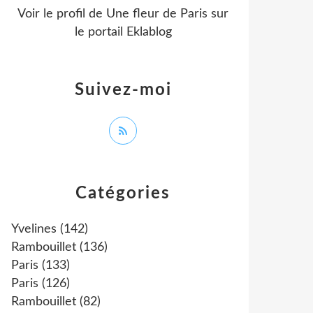
Voir le profil de
Une fleur de Paris
sur
le portail Eklablog
Suivez-moi
Catégories
Yvelines
(142)
Rambouillet
(136)
Paris
(133)
Paris
(126)
Rambouillet
(82)