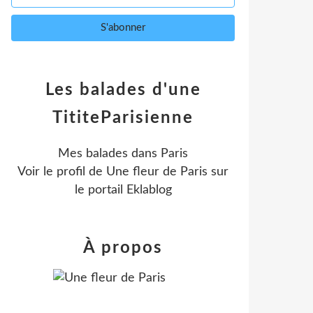
Les balades d'une
TititeParisienne
Mes balades dans Paris
Voir le profil de
Une fleur de Paris
sur
le portail Eklablog
À propos