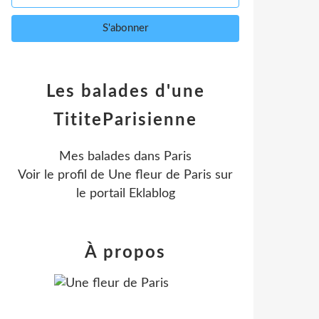
Les balades d'une
TititeParisienne
Mes balades dans Paris
Voir le profil de
Une fleur de Paris
sur
le portail Eklablog
À propos