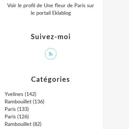
Voir le profil de
Une fleur de Paris
sur
le portail Eklablog
Suivez-moi
Catégories
Yvelines
(142)
Rambouillet
(136)
Paris
(133)
Paris
(126)
Rambouillet
(82)